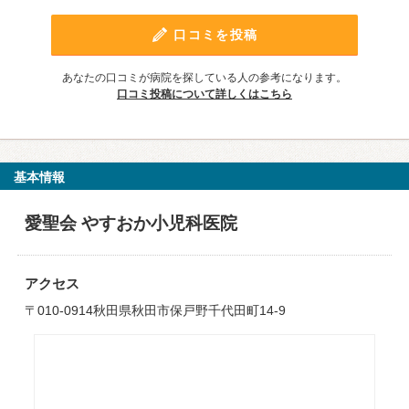
口コミを投稿
あなたの口コミが病院を探している人の参考になります。
口コミ投稿について詳しくはこちら
基本情報
愛聖会 やすおか小児科医院
アクセス
〒010-0914秋田県秋田市保戸野千代田町14-9