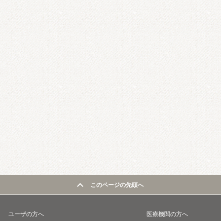
このページの先頭へ
ユーザの方へ
医療機関の方へ