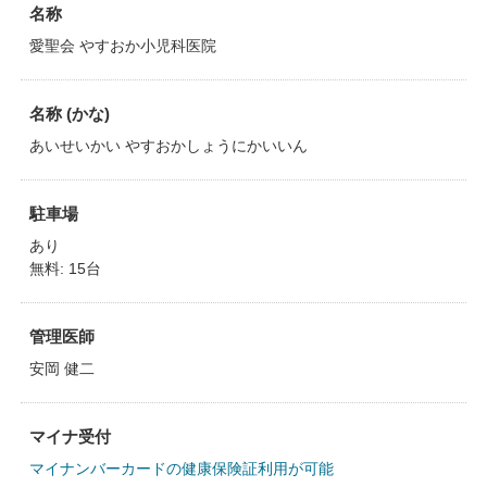
名称
愛聖会 やすおか小児科医院
名称 (かな)
あいせいかい やすおかしょうにかいいん
駐車場
あり
無料: 15台
管理医師
安岡 健二
マイナ受付
マイナンバーカードの健康保険証利用が可能