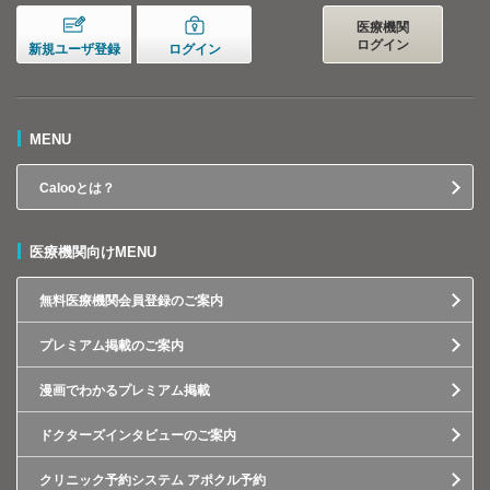
医療機関
ログイン
新規ユーザ登録
ログイン
MENU
Calooとは？
医療機関向けMENU
無料医療機関会員登録のご案内
プレミアム掲載のご案内
漫画でわかるプレミアム掲載
ドクターズインタビューのご案内
クリニック予約システム アポクル予約