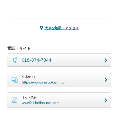
大きな地図・アクセス
電話・サイト
018-874-7044
公式サイト
https://www.yasuokaiin.jp/
ネット予約
www2.i-helios-net.com