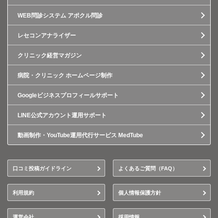
WEB問診システム アポクル問診
レセコンアナライザー
クリニック経営マガジン
病院・クリニック ホームページ制作
Googleビジネスプロフィールサポート
LINE公式アカウント運用サポート
動画制作・YouTube運用代行サービス MedTube
口コミ投稿ガイドライン
よくあるご質問（FAQ）
利用規約
個人情報保護方針
運営会社
採用情報