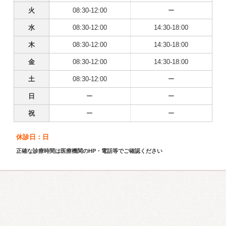
火
08:30-12:00
ー
水
08:30-12:00
14:30-18:00
木
08:30-12:00
14:30-18:00
金
08:30-12:00
14:30-18:00
土
08:30-12:00
ー
日
ー
ー
祝
ー
ー
休診日：日
正確な診療時間は医療機関のHP・電話等でご確認ください