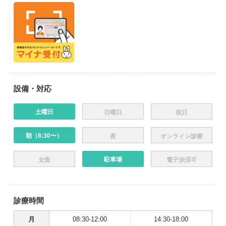
設備・対応
土曜日
日曜日
祝日
朝（8:30〜）
夜
オンライン診療
駐車場
女医
電子決済可
診療時間
月
08:30-12:00
14:30-18:00