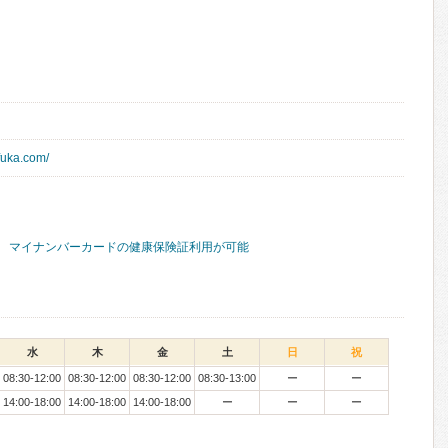
fuka.com/
マイナンバーカードの健康保険証利用が可能
水
木
金
土
日
祝
08:30-12:00
08:30-12:00
08:30-12:00
08:30-13:00
ー
ー
14:00-18:00
14:00-18:00
14:00-18:00
ー
ー
ー