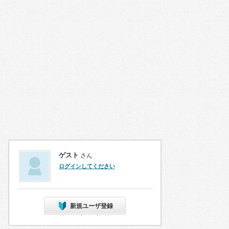
ゲスト
さん
ログインしてください
新規ユーザ登録