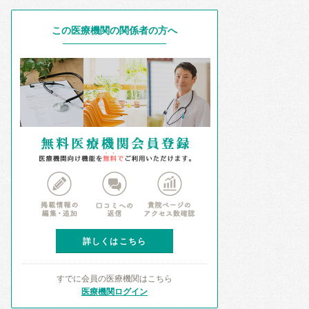
この医療機関の関係者の方へ
詳しくはこちら
すでに会員の医療機関はこちら
医療機関ログイン