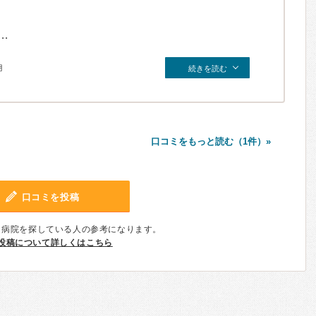
.
月
続きを読む
口コミをもっと読む（1件）»
口コミを投稿
、病院を探している人の参考になります。
投稿について詳しくはこちら