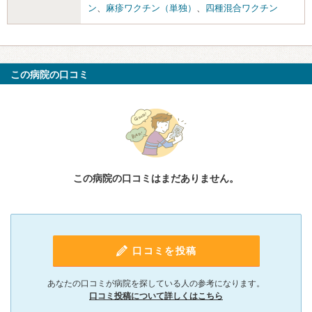
ン
、
麻疹ワクチン（単独）
、
四種混合ワクチン
この病院の口コミ
この病院の口コミはまだありません。
口コミを投稿
あなたの口コミが病院を探している人の参考になります。
口コミ投稿について詳しくはこちら