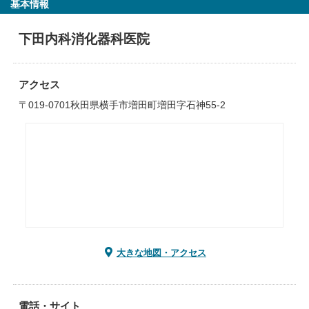
基本情報
下田内科消化器科医院
アクセス
〒019-0701秋田県横手市増田町増田字石神55-2
大きな地図・アクセス
電話・サイト