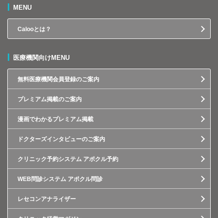
MENU
Calooとは？
医療機関向けMENU
無料医療機関会員登録のご案内
プレミアム掲載のご案内
漫画でわかるプレミアム掲載
ドクターズインタビューのご案内
クリニック予約システム アポクル予約
WEB問診システム アポクル問診
レセコンアナライザー