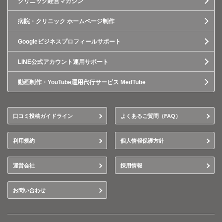
クリニック経営マガジン
病院・クリニック ホームページ制作
Googleビジネスプロフィールサポート
LINE公式アカウント運用サポート
動画制作・YouTube運用代行サービス MedTube
口コミ投稿ガイドライン
よくあるご質問（FAQ）
利用規約
個人情報保護方針
運営会社
採用情報
お問い合わせ