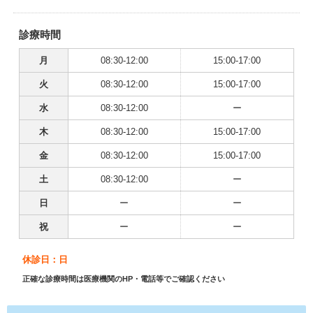
診療時間
月
08:30-12:00
15:00-17:00
火
08:30-12:00
15:00-17:00
水
08:30-12:00
ー
木
08:30-12:00
15:00-17:00
金
08:30-12:00
15:00-17:00
土
08:30-12:00
ー
日
ー
ー
祝
ー
ー
休診日：日
正確な診療時間は医療機関のHP・電話等でご確認ください