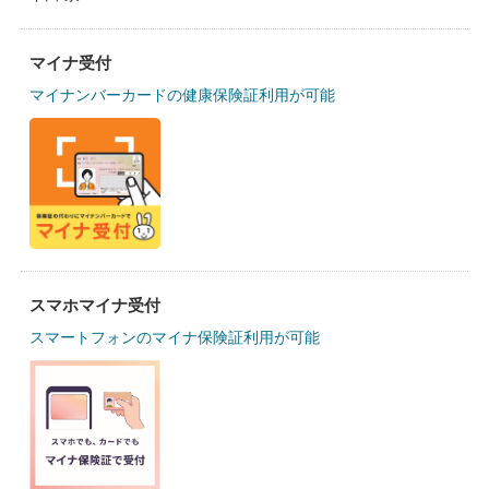
マイナ受付
マイナンバーカードの健康保険証利用が可能
スマホマイナ受付
スマートフォンのマイナ保険証利用が可能