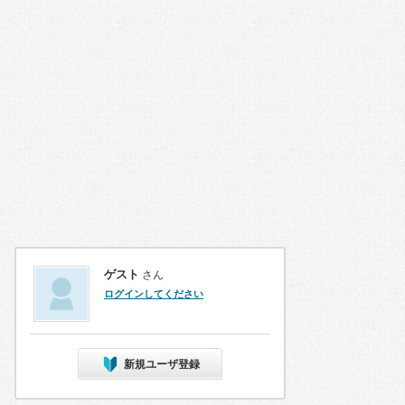
ゲスト
さん
ログインしてください
新規ユーザ登録