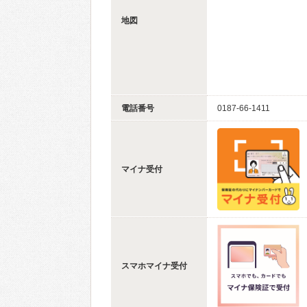
地図
電話番号
0187-66-1411
マイナ受付
スマホマイナ受付