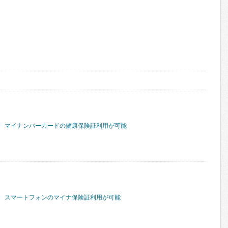
マイナンバーカードの健康保険証利用が可能
スマートフォンのマイナ保険証利用が可能