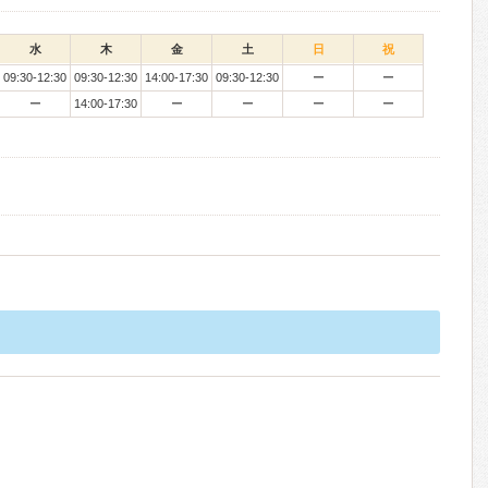
水
木
金
土
日
祝
09:30-12:30
09:30-12:30
14:00-17:30
09:30-12:30
ー
ー
ー
14:00-17:30
ー
ー
ー
ー