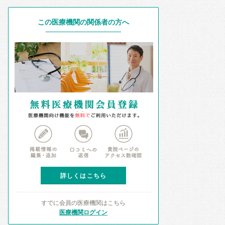
この医療機関の関係者の方へ
詳しくはこちら
すでに会員の医療機関はこちら
医療機関ログイン