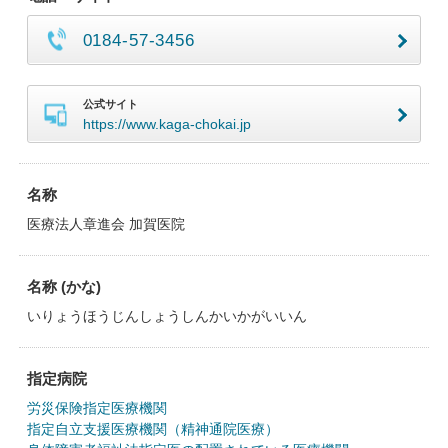
0184-57-3456
公式サイト
https://www.kaga-chokai.jp
名称
医療法人章進会 加賀医院
名称 (かな)
いりょうほうじんしょうしんかいかがいいん
指定病院
労災保険指定医療機関
指定自立支援医療機関（精神通院医療）