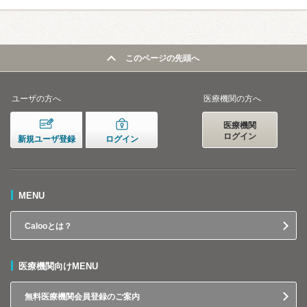
このページの先頭へ
ユーザの方へ
医療機関の方へ
医療機関
ログイン
新規ユーザ登録
ログイン
MENU
Calooとは？
医療機関向けMENU
無料医療機関会員登録のご案内