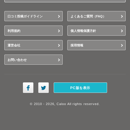
口コミ投稿ガイドライン
よくあるご質問（FAQ）
利用規約
個人情報保護方針
運営会社
採用情報
お問い合わせ
PC版を表示
© 2010 - 2026, Caloo All rights reserved.