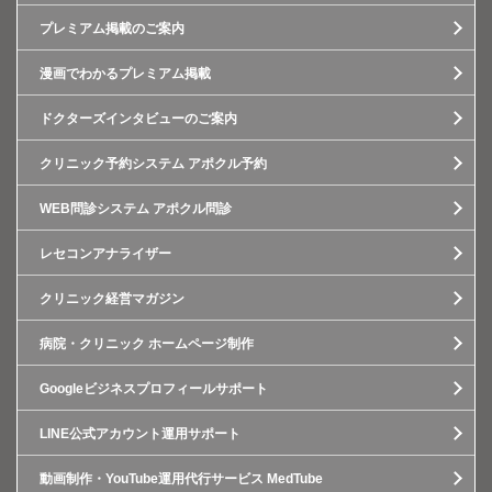
プレミアム掲載のご案内
漫画でわかるプレミアム掲載
ドクターズインタビューのご案内
クリニック予約システム アポクル予約
WEB問診システム アポクル問診
レセコンアナライザー
クリニック経営マガジン
病院・クリニック ホームページ制作
Googleビジネスプロフィールサポート
LINE公式アカウント運用サポート
動画制作・YouTube運用代行サービス MedTube