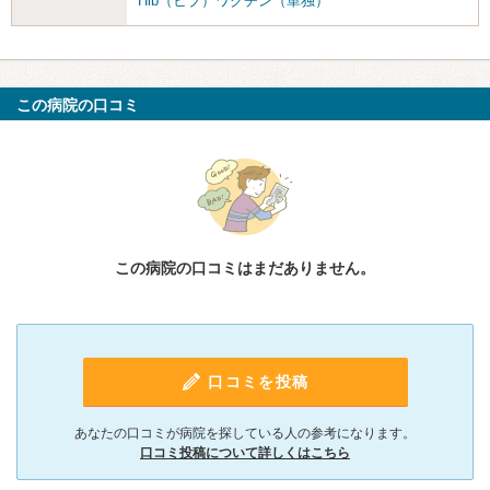
Hib（ヒブ）ワクチン（単独）
この病院の口コミ
この病院の口コミはまだありません。
口コミを投稿
あなたの口コミが病院を探している人の参考になります。
口コミ投稿について詳しくはこちら