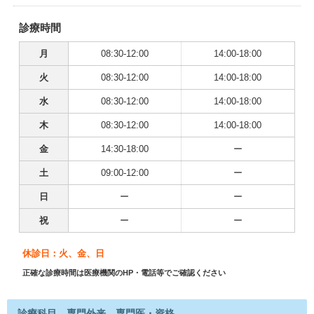
診療時間
月
08:30-12:00
14:00-18:00
火
08:30-12:00
14:00-18:00
水
08:30-12:00
14:00-18:00
木
08:30-12:00
14:00-18:00
金
14:30-18:00
ー
土
09:00-12:00
ー
日
ー
ー
祝
ー
ー
休診日：火、金、日
正確な診療時間は医療機関のHP・電話等でご確認ください
診療科目、専門外来、専門医・資格