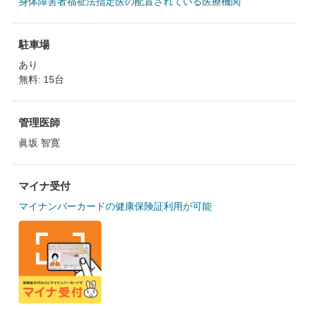
身体障害者福祉法指定医の配置されている医療機関
駐車場
あり
無料: 15台
管理医師
眞坂 智寛
マイナ受付
マイナンバーカードの健康保険証利用が可能