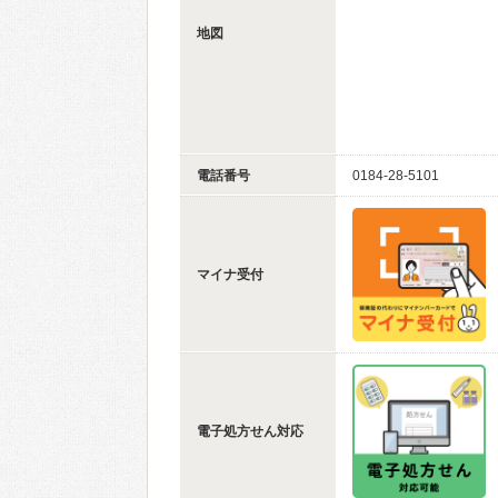
地図
電話番号
0184-28-5101
マイナ受付
電子処方せん対応