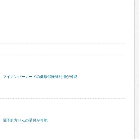
マイナンバーカードの健康保険証利用が可能
電子処方せんの受付が可能