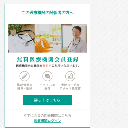
この医療機関の関係者の方へ
詳しくはこちら
すでに会員の医療機関はこちら
医療機関ログイン