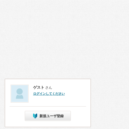
ゲスト
さん
ログインしてください
新規ユーザ登録