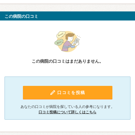
この病院の口コミ
この病院の口コミはまだありません。
口コミを投稿
あなたの口コミが病院を探している人の参考になります。
口コミ投稿について詳しくはこちら