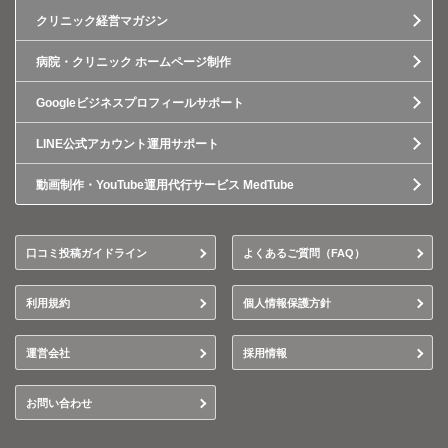
クリニック経営マガジン
病院・クリニック ホームページ制作
Googleビジネスプロフィールサポート
LINE公式アカウント運用サポート
動画制作・YouTube運用代行サービス MedTube
口コミ投稿ガイドライン
よくあるご質問（FAQ）
利用規約
個人情報保護方針
運営会社
採用情報
お問い合わせ