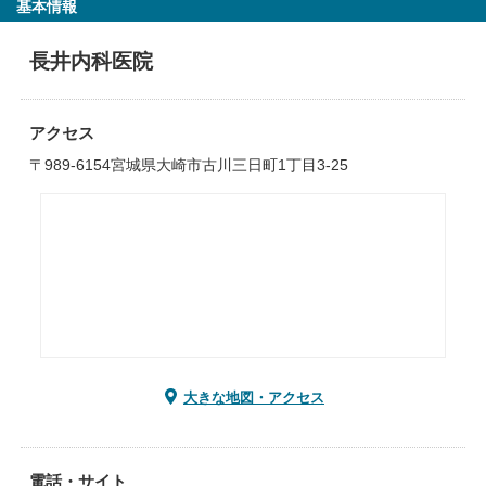
基本情報
長井内科医院
アクセス
〒989-6154宮城県大崎市古川三日町1丁目3-25
大きな地図・アクセス
電話・サイト