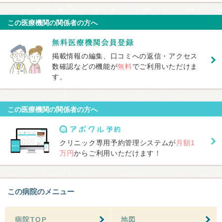
この医療機関の関係者の方へ
掲載情報の編集、口コミへの返信・アクセス
数確認などの機能が
無料
でご利用いただけま
す。
この医療機関の関係者の方へ
クリニック専用予約管理システムが
月額1
万円
からご利用いただけます！
この病院のメニュー
病院TOP
地図