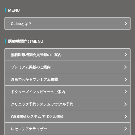
MENU
Calooとは？
医療機関向けMENU
無料医療機関会員登録のご案内
プレミアム掲載のご案内
漫画でわかるプレミアム掲載
ドクターズインタビューのご案内
クリニック予約システム アポクル予約
WEB問診システム アポクル問診
レセコンアナライザー