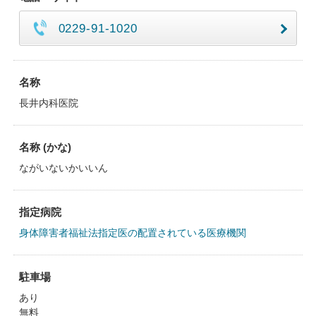
0229-91-1020
名称
長井内科医院
名称 (かな)
ながいないかいいん
指定病院
身体障害者福祉法指定医の配置されている医療機関
駐車場
あり
無料