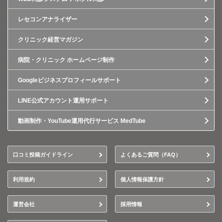
レセコンアナライザー
クリニック経営マガジン
病院・クリニック ホームページ制作
Googleビジネスプロフィールサポート
LINE公式アカウント運用サポート
動画制作・YouTube運用代行サービス MedTube
口コミ投稿ガイドライン
よくあるご質問（FAQ）
利用規約
個人情報保護方針
運営会社
採用情報