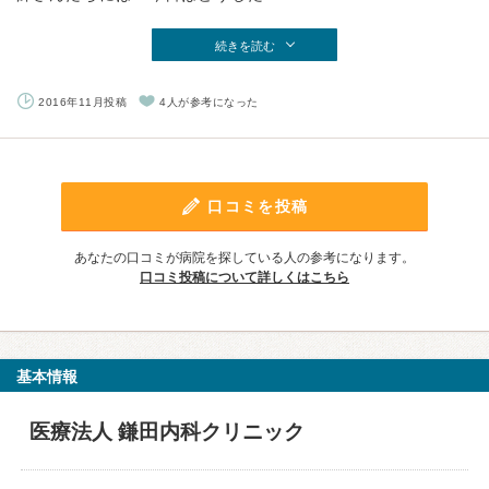
続きを読む
2016年11月投稿
4人が参考になった
口コミを投稿
あなたの口コミが病院を探している人の参考になります。
口コミ投稿について詳しくはこちら
基本情報
医療法人 鎌田内科クリニック