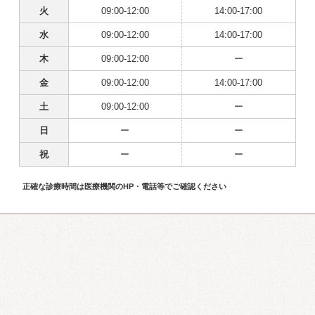
火
09:00-12:00
14:00-17:00
水
09:00-12:00
14:00-17:00
木
09:00-12:00
ー
金
09:00-12:00
14:00-17:00
土
09:00-12:00
ー
日
ー
ー
祝
ー
ー
正確な診療時間は医療機関のHP・電話等でご確認ください