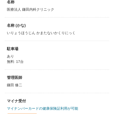
名称
医療法人 鎌田内科クリニック
名称 (かな)
いりょうほうじん かまたないかくりにっく
駐車場
あり
無料: 17台
管理医師
鎌田 修二
マイナ受付
マイナンバーカードの健康保険証利用が可能