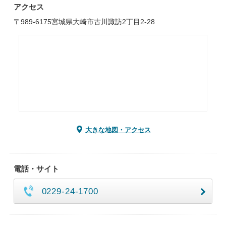
アクセス
〒989-6175宮城県大崎市古川諏訪2丁目2-28
大きな地図・アクセス
電話・サイト
0229-24-1700