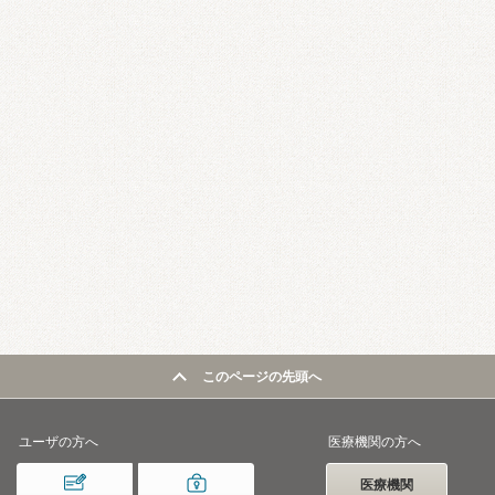
このページの先頭へ
ユーザの方へ
医療機関の方へ
医療機関