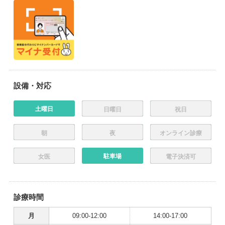
設備・対応
土曜日
日曜日
祝日
朝
夜
オンライン診療
駐車場
女医
電子決済可
診療時間
月
09:00-12:00
14:00-17:00