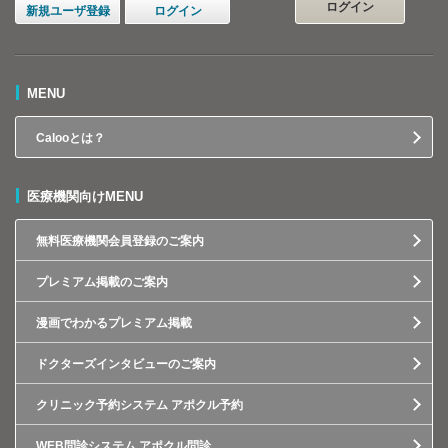
ログイン
新規ユーザ登録
ログイン
MENU
Calooとは？
医療機関向けMENU
無料医療機関会員登録のご案内
プレミアム掲載のご案内
漫画でわかるプレミアム掲載
ドクターズインタビューのご案内
クリニック予約システム アポクル予約
WEB問診システム アポクル問診