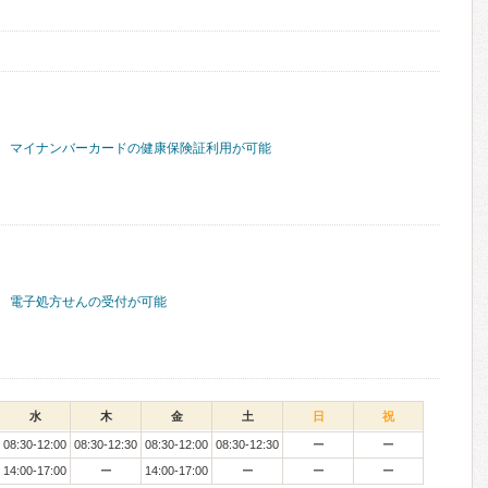
マイナンバーカードの健康保険証利用が可能
電子処方せんの受付が可能
水
木
金
土
日
祝
08:30-12:00
08:30-12:30
08:30-12:00
08:30-12:30
ー
ー
14:00-17:00
ー
14:00-17:00
ー
ー
ー