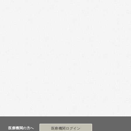
医療機関の方へ
医療機関ログイン