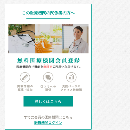
この医療機関の関係者の方へ
詳しくはこちら
すでに会員の医療機関はこちら
医療機関ログイン