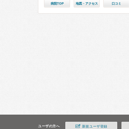
病院TOP
地図・アクセス
口コミ
ユーザの方へ
新規ユーザ登録