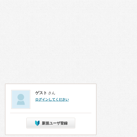
ゲスト
さん
ログインしてください
新規ユーザ登録