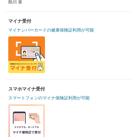
助川 泉
マイナ受付
マイナンバーカードの健康保険証利用が可能
スマホマイナ受付
スマートフォンのマイナ保険証利用が可能