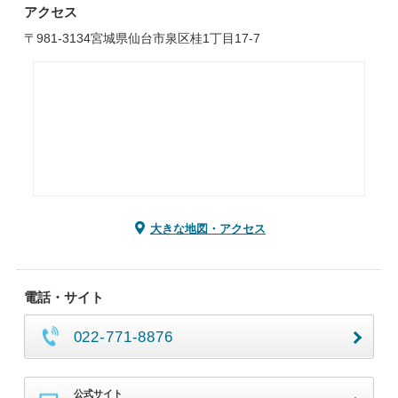
アクセス
〒981-3134宮城県仙台市泉区桂1丁目17-7
大きな地図・アクセス
電話・サイト
022-771-8876
公式サイト