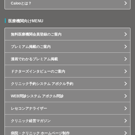
Calooとは？
医療機関向けMENU
無料医療機関会員登録のご案内
プレミアム掲載のご案内
漫画でわかるプレミアム掲載
ドクターズインタビューのご案内
クリニック予約システム アポクル予約
WEB問診システム アポクル問診
レセコンアナライザー
クリニック経営マガジン
病院・クリニック ホームページ制作