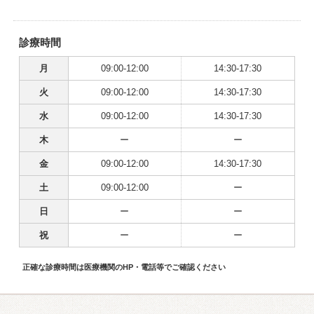
診療時間
月
09:00-12:00
14:30-17:30
火
09:00-12:00
14:30-17:30
水
09:00-12:00
14:30-17:30
木
ー
ー
金
09:00-12:00
14:30-17:30
土
09:00-12:00
ー
日
ー
ー
祝
ー
ー
正確な診療時間は医療機関のHP・電話等でご確認ください