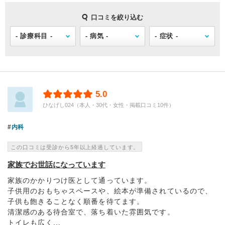
口コミを絞り込む
5.0
ひなげし024（本人・30代・女性・掲載口コミ10件）
内科
この口コミは受診から5年以上経過しています。
家族でお世話になっています
家族のかかりつけ医として通っています。
子供用のおもちゃスペースや、絵本が準備されているので、
子供も飽きることなく順番を待てます。
清潔感のある待合室で、落ち着いた雰囲気です。
トイレも広く...