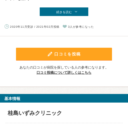
続きを読む
2020年11月受診 / 2021年02月投稿
3人が参考になった
口コミを投稿
あなたの口コミが病院を探している人の参考になります。
口コミ投稿について詳しくはこちら
基本情報
桂島いずみクリニック