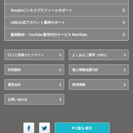
Googleビジネスプロフィールサポート
LINE公式アカウント運用サポート
動画制作・YouTube運用代行サービス MedTube
口コミ投稿ガイドライン
よくあるご質問（FAQ）
利用規約
個人情報保護方針
運営会社
採用情報
お問い合わせ
PC版を表示