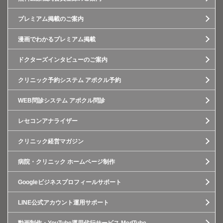
プレミアム掲載のご案内
漫画でわかるプレミアム掲載
ドクターズインタビューのご案内
クリニック予約システム アポクル予約
WEB問診システム アポクル問診
レセコンアナライザー
クリニック経営マガジン
病院・クリニック ホームページ制作
Googleビジネスプロフィールサポート
LINE公式アカウント運用サポート