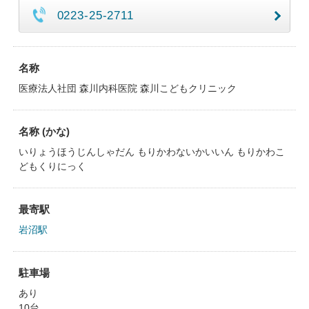
0223-25-2711
名称
医療法人社団 森川内科医院 森川こどもクリニック
名称 (かな)
いりょうほうじんしゃだん もりかわないかいいん もりかわこ
どもくりにっく
最寄駅
岩沼駅
駐車場
あり
10台