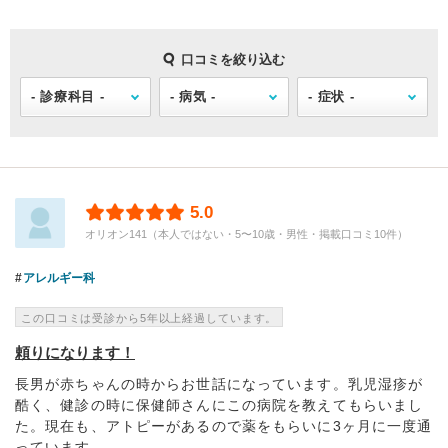
口コミを絞り込む
5.0
オリオン141（本人ではない・5〜10歳・男性・掲載口コミ10件）
アレルギー科
この口コミは受診から5年以上経過しています。
頼りになります！
長男が赤ちゃんの時からお世話になっています。乳児湿疹が
酷く、健診の時に保健師さんにこの病院を教えてもらいまし
た。現在も、アトピーがあるので薬をもらいに3ヶ月に一度通
っています。