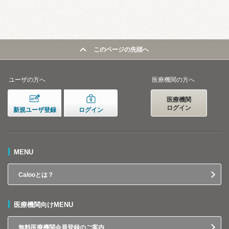
このページの先頭へ
ユーザの方へ
医療機関の方へ
医療機関
ログイン
新規ユーザ登録
ログイン
MENU
Calooとは？
医療機関向けMENU
無料医療機関会員登録のご案内