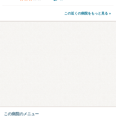
この近くの病院をもっと見る »
この病院のメニュー