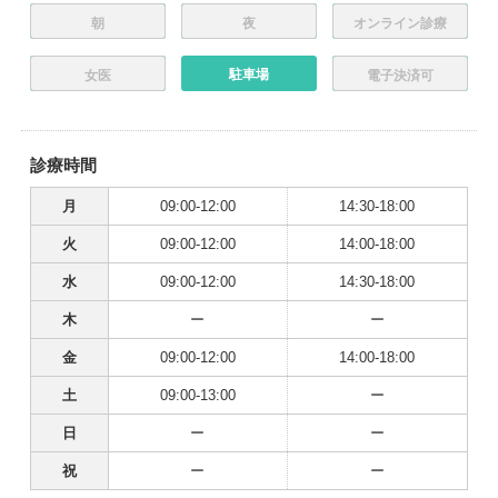
朝
夜
オンライン診療
駐車場
女医
電子決済可
診療時間
月
09:00-12:00
14:30-18:00
火
09:00-12:00
14:00-18:00
水
09:00-12:00
14:30-18:00
木
ー
ー
金
09:00-12:00
14:00-18:00
土
09:00-13:00
ー
日
ー
ー
祝
ー
ー