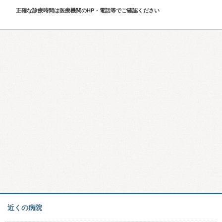
正確な診療時間は医療機関のHP・電話等でご確認ください
近くの病院