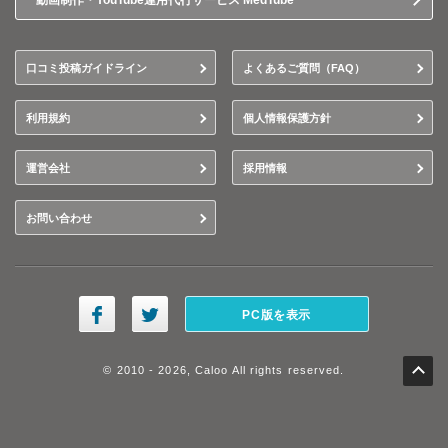
動画制作・YouTube運用代行サービス MedTube
口コミ投稿ガイドライン
よくあるご質問（FAQ）
利用規約
個人情報保護方針
運営会社
採用情報
お問い合わせ
PC版を表示
© 2010 - 2026, Caloo All rights reserved.