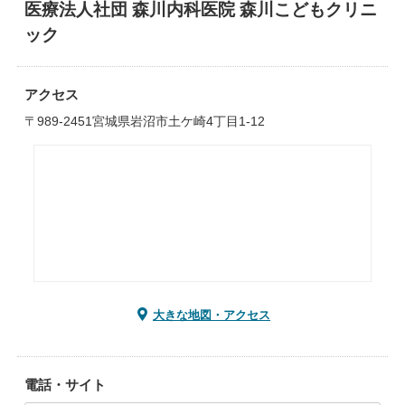
医療法人社団 森川内科医院 森川こどもクリニ
ック
アクセス
〒989-2451宮城県岩沼市土ケ崎4丁目1-12
大きな地図・アクセス
電話・サイト