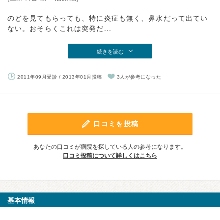
のどを見てもらっても、特に炎症も無く、鼻水だって出てい
ない。おそらくこれは突発だ...
続きを読む
2011年09月受診 / 2013年01月投稿
3人が参考になった
口コミを投稿
あなたの口コミが病院を探している人の参考になります。
口コミ投稿について詳しくはこちら
基本情報