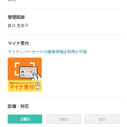
管理医師
森川 貴美子
マイナ受付
マイナンバーカードの健康保険証利用が可能
設備・対応
土曜日
日曜日
祝日