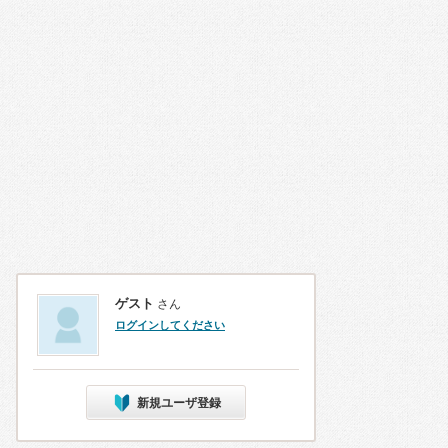
ゲスト
さん
ログインしてください
新規ユーザ登録