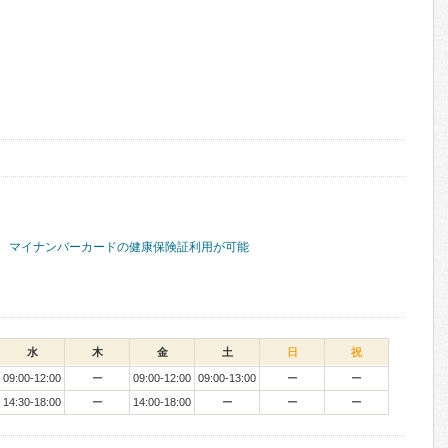
マイナンバーカードの健康保険証利用が可能
水
木
金
土
日
祝
09:00-12:00
ー
09:00-12:00
09:00-13:00
ー
ー
14:30-18:00
ー
14:00-18:00
ー
ー
ー