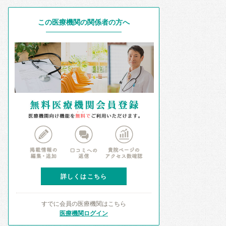
この医療機関の関係者の方へ
詳しくはこちら
すでに会員の医療機関はこちら
医療機関ログイン