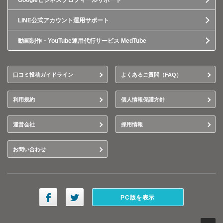
Googleビジネスプロフィールサポート
LINE公式アカウント運用サポート
動画制作・YouTube運用代行サービス MedTube
口コミ投稿ガイドライン
よくあるご質問（FAQ）
利用規約
個人情報保護方針
運営会社
採用情報
お問い合わせ
PC版を表示