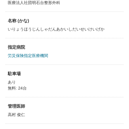
医療法人社団明石台整形外科
名称 (かな)
いりょうほうじんしゃだんあかいしだいせいけいげか
指定病院
労災保険指定医療機関
駐車場
あり
無料: 24台
管理医師
高村 俊仁