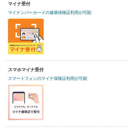
マイナ受付
マイナンバーカードの健康保険証利用が可能
スマホマイナ受付
スマートフォンのマイナ保険証利用が可能