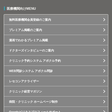
医療機関向けMENU
無料医療機関会員登録のご案内
プレミアム掲載のご案内
漫画でわかるプレミアム掲載
ドクターズインタビューのご案内
クリニック予約システム アポクル予約
WEB問診システム アポクル問診
レセコンアナライザー
クリニック経営マガジン
病院・クリニック ホームページ制作