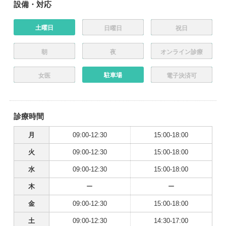
設備・対応
土曜日
日曜日
祝日
朝
夜
オンライン診療
駐車場
女医
電子決済可
診療時間
月
09:00-12:30
15:00-18:00
火
09:00-12:30
15:00-18:00
水
09:00-12:30
15:00-18:00
木
ー
ー
金
09:00-12:30
15:00-18:00
土
09:00-12:30
14:30-17:00