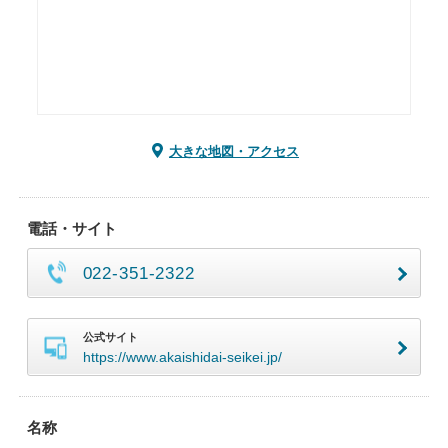
大きな地図・アクセス
電話・サイト
022-351-2322
公式サイト
https://www.akaishidai-seikei.jp/
名称