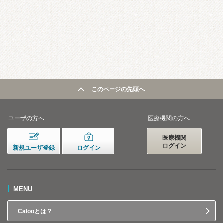
このページの先頭へ
ユーザの方へ
医療機関の方へ
医療機関
ログイン
新規ユーザ登録
ログイン
MENU
Calooとは？