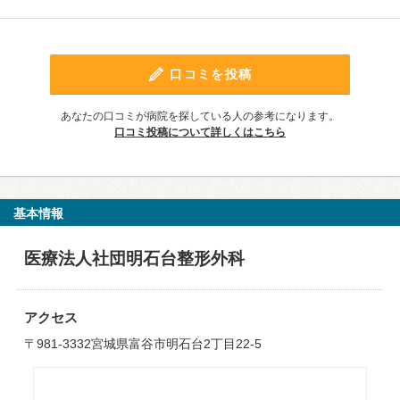
口コミを投稿
あなたの口コミが病院を探している人の参考になります。
口コミ投稿について詳しくはこちら
基本情報
医療法人社団明石台整形外科
アクセス
〒981-3332宮城県富谷市明石台2丁目22-5