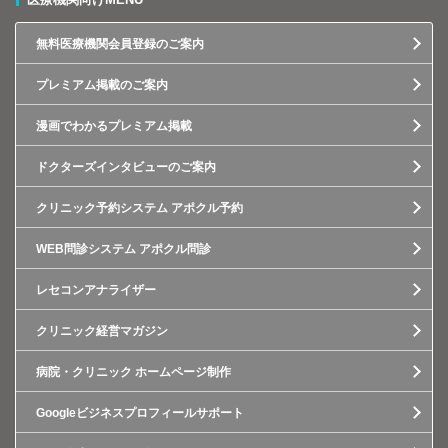
無料医療機関会員登録のご案内
プレミアム掲載のご案内
漫画でわかるプレミアム掲載
ドクターズインタビューのご案内
クリニック予約システム アポクル予約
WEB問診システム アポクル問診
レセコンアナライザー
クリニック経営マガジン
病院・クリニック ホームページ制作
Googleビジネスプロフィールサポート