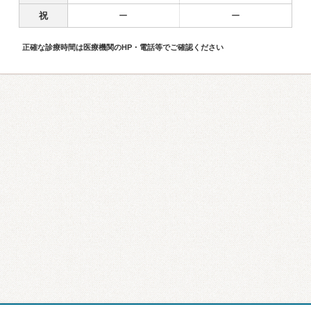
祝
ー
ー
正確な診療時間は医療機関のHP・電話等でご確認ください