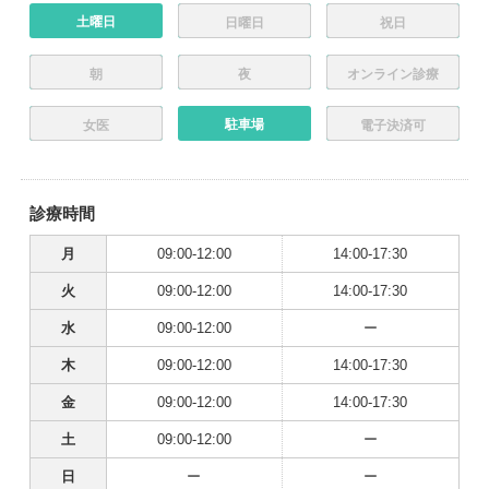
土曜日
日曜日
祝日
朝
夜
オンライン診療
駐車場
女医
電子決済可
診療時間
月
09:00-12:00
14:00-17:30
火
09:00-12:00
14:00-17:30
水
09:00-12:00
ー
木
09:00-12:00
14:00-17:30
金
09:00-12:00
14:00-17:30
土
09:00-12:00
ー
日
ー
ー