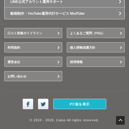
LINE公式アカウント運用サポート
動画制作・YouTube運用代行サービス MedTube
口コミ投稿ガイドライン
よくあるご質問（FAQ）
利用規約
個人情報保護方針
運営会社
採用情報
お問い合わせ
PC版を表示
© 2010 - 2026, Caloo All rights reserved.