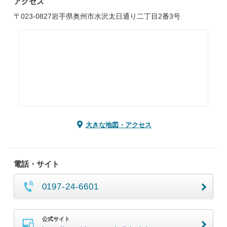
アクセス
〒023-0827岩手県奥州市水沢太日通り二丁目2番3号
大きな地図・アクセス
電話・サイト
0197-24-6601
公式サイト