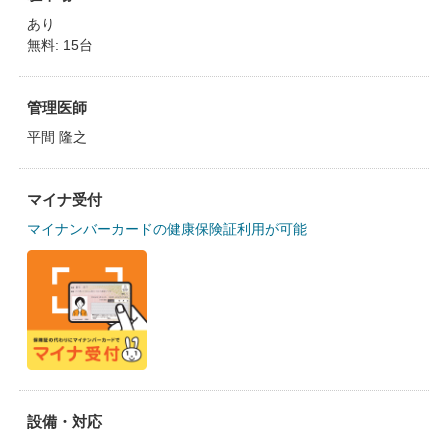
あり
無料: 15台
管理医師
平間 隆之
マイナ受付
マイナンバーカードの健康保険証利用が可能
設備・対応