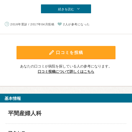
続きを読む
2016年受診 / 2017年04月投稿
2人が参考になった
口コミを投稿
あなたの口コミが病院を探している人の参考になります。
口コミ投稿について詳しくはこちら
基本情報
平間産婦人科