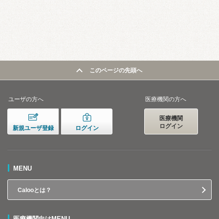
このページの先頭へ
ユーザの方へ
医療機関の方へ
医療機関
ログイン
新規ユーザ登録
ログイン
MENU
Calooとは？
医療機関向けMENU