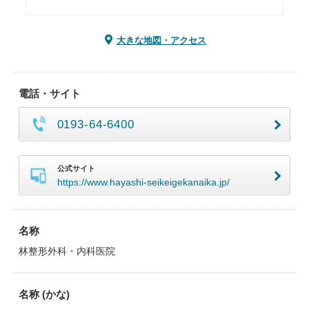
大きな地図・アクセス
電話・サイト
0193-64-6400
公式サイト
https://www.hayashi-seikeigekanaika.jp/
名称
林整形外科・内科医院
名称 (かな)