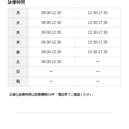
診療時間
月
09:00-12:30
13:30-17:30
火
09:00-12:30
13:30-17:30
水
09:00-12:30
13:30-17:30
木
09:00-12:30
13:30-17:30
金
09:00-12:30
13:30-17:30
土
09:00-12:30
ー
日
ー
ー
祝
ー
ー
正確な診療時間は医療機関のHP・電話等でご確認ください