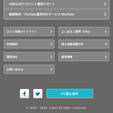
LINE公式アカウント運用サポート
動画制作・YouTube運用代行サービス MedTube
口コミ投稿ガイドライン
よくあるご質問（FAQ）
利用規約
個人情報保護方針
運営会社
採用情報
お問い合わせ
PC版を表示
© 2010 - 2026, Caloo All rights reserved.