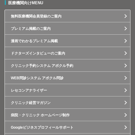
医療機関向けMENU
無料医療機関会員登録のご案内
プレミアム掲載のご案内
漫画でわかるプレミアム掲載
ドクターズインタビューのご案内
クリニック予約システム アポクル予約
WEB問診システム アポクル問診
レセコンアナライザー
クリニック経営マガジン
病院・クリニック ホームページ制作
Googleビジネスプロフィールサポート