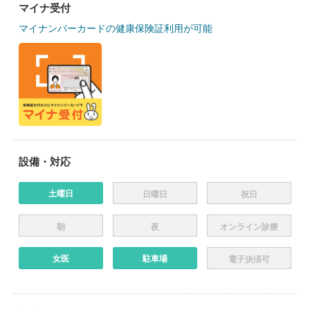
マイナ受付
マイナンバーカードの健康保険証利用が可能
設備・対応
土曜日
日曜日
祝日
朝
夜
オンライン診療
女医
駐車場
電子決済可