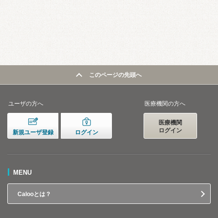
このページの先頭へ
ユーザの方へ
医療機関の方へ
医療機関
ログイン
新規ユーザ登録
ログイン
MENU
Calooとは？