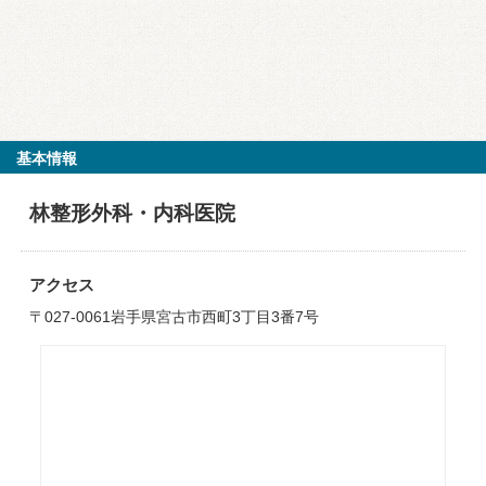
基本情報
林整形外科・内科医院
アクセス
〒027-0061岩手県宮古市西町3丁目3番7号