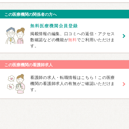
この医療機関の関係者の方へ
掲載情報の編集、口コミへの返信・アクセス
数確認などの機能が
無料
でご利用いただけま
す。
この医療機関の看護師求人
看護師の求人・転職情報はこちら！この医療
機関の看護師求人の有無がご確認いただけま
す。