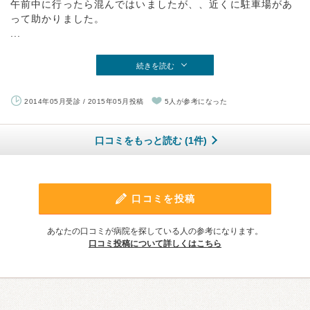
午前中に行ったら混んではいましたが、、近くに駐車場があ
って助かりました。
...
続きを読む
2014年05月受診 / 2015年05月投稿
5人が参考になった
口コミをもっと読む (1件)
口コミを投稿
あなたの口コミが病院を探している人の参考になります。
口コミ投稿について詳しくはこちら