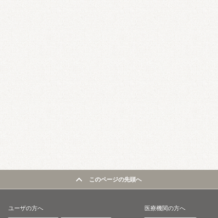
このページの先頭へ
ユーザの方へ
医療機関の方へ