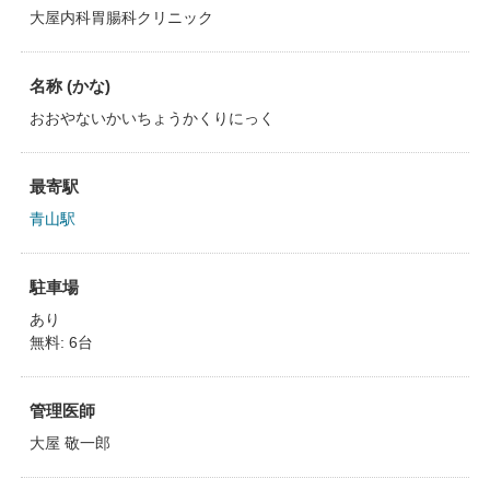
大屋内科胃腸科クリニック
名称 (かな)
おおやないかいちょうかくりにっく
最寄駅
青山駅
駐車場
あり
無料: 6台
管理医師
大屋 敬一郎