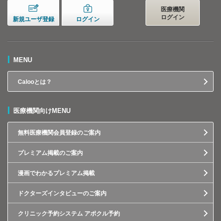
医療機関
ログイン
新規ユーザ登録
ログイン
MENU
Calooとは？
医療機関向けMENU
無料医療機関会員登録のご案内
プレミアム掲載のご案内
漫画でわかるプレミアム掲載
ドクターズインタビューのご案内
クリニック予約システム アポクル予約