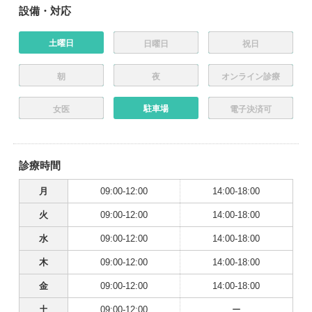
設備・対応
土曜日
日曜日
祝日
朝
夜
オンライン診療
駐車場
女医
電子決済可
診療時間
月
09:00-12:00
14:00-18:00
火
09:00-12:00
14:00-18:00
水
09:00-12:00
14:00-18:00
木
09:00-12:00
14:00-18:00
金
09:00-12:00
14:00-18:00
土
09:00-12:00
ー