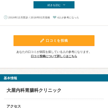
続きを読む
2016年12月受診 / 2018年02月投稿
4人が参考になった
口コミを投稿
あなたの口コミが病院を探している人の参考になります。
口コミ投稿について詳しくはこちら
基本情報
大屋内科胃腸科クリニック
アクセス