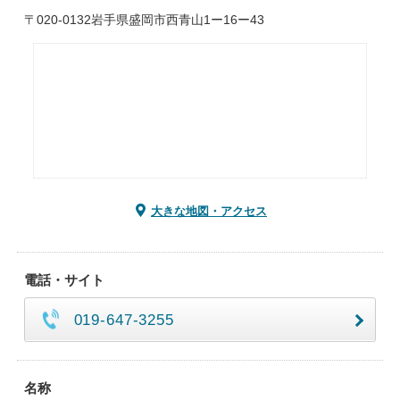
〒020-0132岩手県盛岡市西青山1ー16ー43
大きな地図・アクセス
電話・サイト
019-647-3255
名称