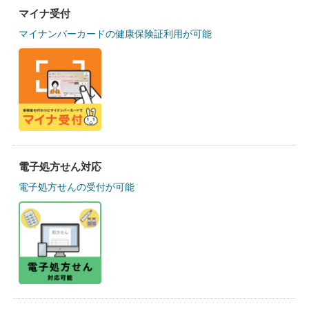
マイナ受付
マイナンバーカードの健康保険証利用が可能
電子処方せん対応
電子処方せんの受付が可能