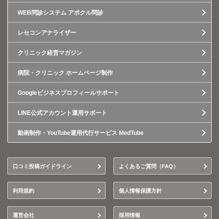
WEB問診システム アポクル問診
レセコンアナライザー
クリニック経営マガジン
病院・クリニック ホームページ制作
Googleビジネスプロフィールサポート
LINE公式アカウント運用サポート
動画制作・YouTube運用代行サービス MedTube
口コミ投稿ガイドライン
よくあるご質問（FAQ）
利用規約
個人情報保護方針
運営会社
採用情報