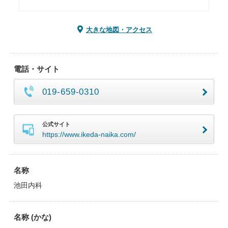
大きな地図・アクセス
電話・サイト
019-659-0310
公式サイト
https://www.ikeda-naika.com/
名称
池田内科
名称 (かな)