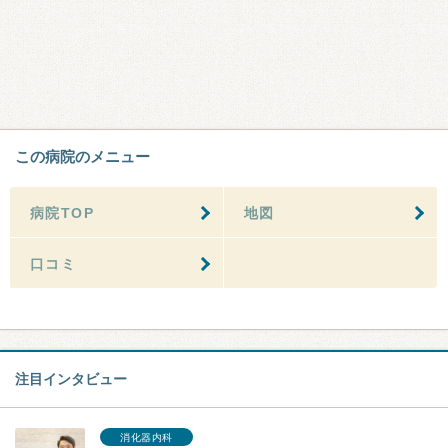
この病院のメニュー
病院TOP
地図
口コミ
注目インタビュー
消化器内科