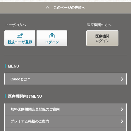
このページの先頭へ
ユーザの方へ
医療機関の方へ
医療機関
ログイン
新規ユーザ登録
ログイン
MENU
Calooとは？
医療機関向けMENU
無料医療機関会員登録のご案内
プレミアム掲載のご案内