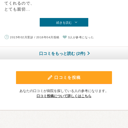
てくれるので、
とても親切...
続きを読む
2015年02月受診 / 2016年04月投稿
3人が参考になった
口コミをもっと読む (2件)
口コミを投稿
あなたの口コミが病院を探している人の参考になります。
口コミ投稿について詳しくはこちら