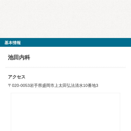
基本情報
池田内科
アクセス
〒020-0053岩手県盛岡市上太田弘法清水10番地3