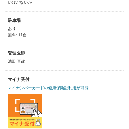
いけだないか
駐車場
あり
無料: 11台
管理医師
池田 亘政
マイナ受付
マイナンバーカードの健康保険証利用が可能