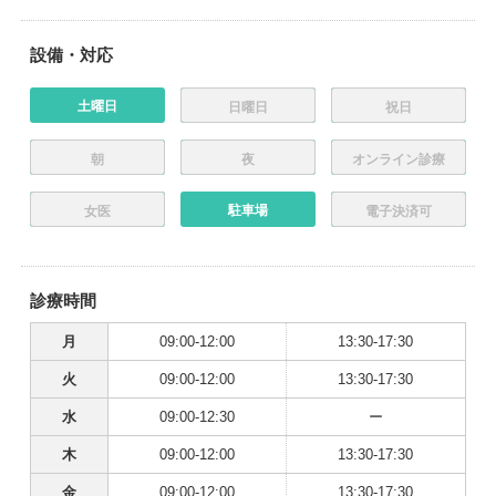
設備・対応
土曜日
日曜日
祝日
朝
夜
オンライン診療
駐車場
女医
電子決済可
診療時間
月
09:00-12:00
13:30-17:30
火
09:00-12:00
13:30-17:30
水
09:00-12:30
ー
木
09:00-12:00
13:30-17:30
金
09:00-12:00
13:30-17:30