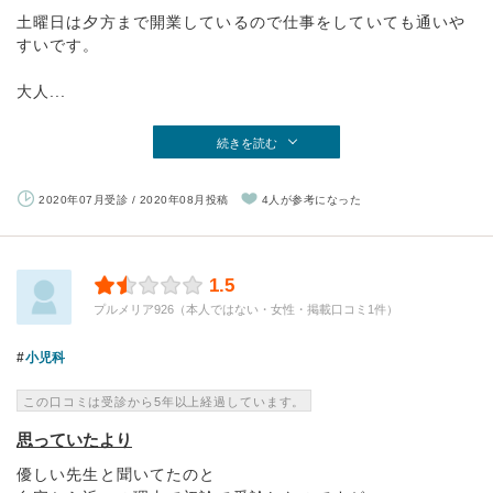
土曜日は夕方まで開業しているので仕事をしていても通いや
すいです。
大人...
続きを読む
2020年07月受診 / 2020年08月投稿
4人が参考になった
1.5
プルメリア926（本人ではない・女性・掲載口コミ1件）
小児科
この口コミは受診から5年以上経過しています。
思っていたより
優しい先生と聞いてたのと