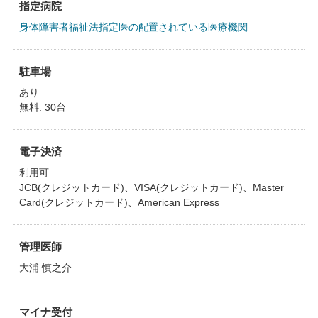
指定病院
身体障害者福祉法指定医の配置されている医療機関
駐車場
あり
無料: 30台
電子決済
利用可
JCB(クレジットカード)、VISA(クレジットカード)、Master
Card(クレジットカード)、American Express
管理医師
大浦 慎之介
マイナ受付