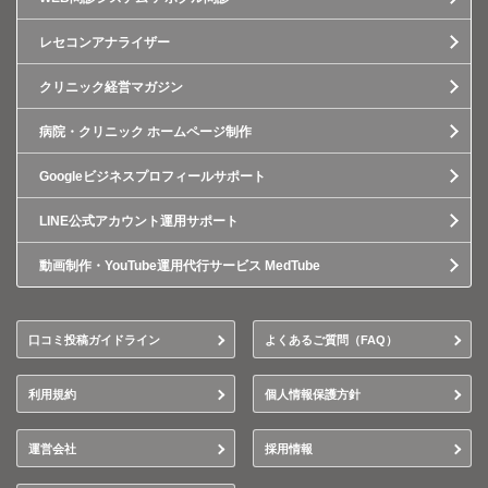
レセコンアナライザー
クリニック経営マガジン
病院・クリニック ホームページ制作
Googleビジネスプロフィールサポート
LINE公式アカウント運用サポート
動画制作・YouTube運用代行サービス MedTube
口コミ投稿ガイドライン
よくあるご質問（FAQ）
利用規約
個人情報保護方針
運営会社
採用情報