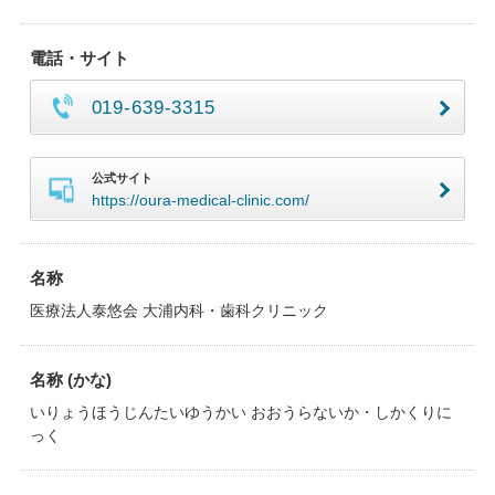
電話・サイト
019-639-3315
公式サイト
https://oura-medical-clinic.com/
名称
医療法人泰悠会 大浦内科・歯科クリニック
名称 (かな)
いりょうほうじんたいゆうかい おおうらないか・しかくりに
っく