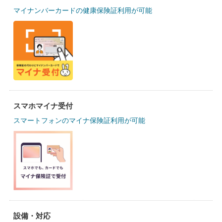
マイナンバーカードの健康保険証利用が可能
スマホマイナ受付
スマートフォンのマイナ保険証利用が可能
設備・対応