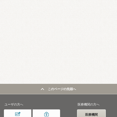
このページの先頭へ
ユーザの方へ
医療機関の方へ
医療機関