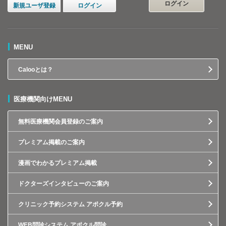
ログイン
新規ユーザ登録
ログイン
MENU
Calooとは？
医療機関向けMENU
無料医療機関会員登録のご案内
プレミアム掲載のご案内
漫画でわかるプレミアム掲載
ドクターズインタビューのご案内
クリニック予約システム アポクル予約
WEB問診システム アポクル問診