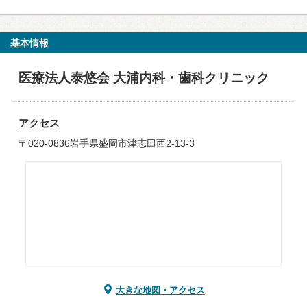
基本情報
医療法人泰悠会 大浦内科・歯科クリニック
アクセス
〒020-0836岩手県盛岡市津志田西2-13-3
大きな地図・アクセス