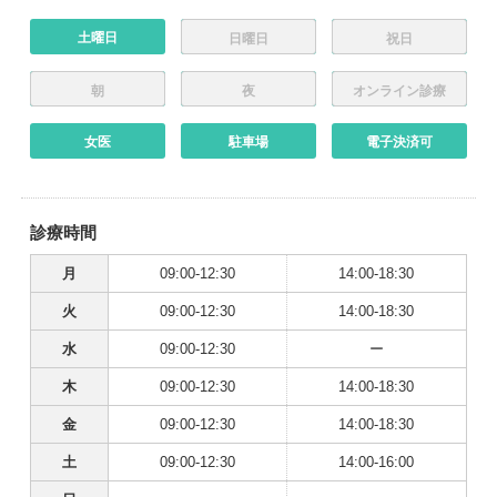
土曜日
日曜日
祝日
朝
夜
オンライン診療
女医
駐車場
電子決済可
診療時間
月
09:00-12:30
14:00-18:30
火
09:00-12:30
14:00-18:30
水
09:00-12:30
ー
木
09:00-12:30
14:00-18:30
金
09:00-12:30
14:00-18:30
土
09:00-12:30
14:00-16:00