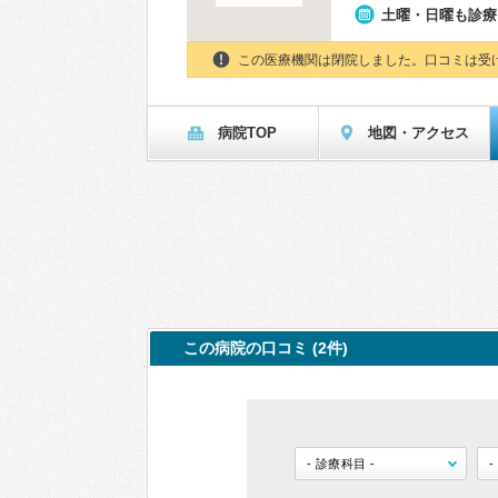
土曜・日曜も診療
この医療機関は閉院しました。口コミは受
病院TOP
地図・アクセス
この病院の口コミ (2件)