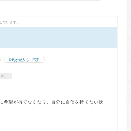
しています。
）
気が滅入る・不安
ます。
に希望が持てなくなり、自分に自信を持てない状