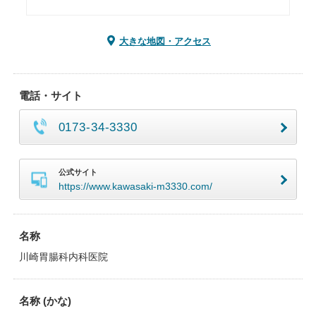
大きな地図・アクセス
電話・サイト
0173-34-3330
公式サイト
https://www.kawasaki-m3330.com/
名称
川崎胃腸科内科医院
名称 (かな)