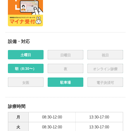
設備・対応
土曜日
日曜日
祝日
朝（8:30〜）
夜
オンライン診療
駐車場
女医
電子決済可
診療時間
月
08:30-12:00
13:30-17:00
火
08:30-12:00
13:30-17:00