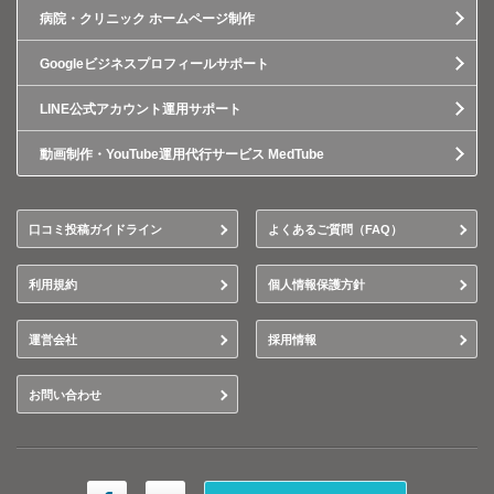
病院・クリニック ホームページ制作
Googleビジネスプロフィールサポート
LINE公式アカウント運用サポート
動画制作・YouTube運用代行サービス MedTube
口コミ投稿ガイドライン
よくあるご質問（FAQ）
利用規約
個人情報保護方針
運営会社
採用情報
お問い合わせ