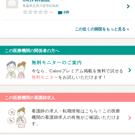
青森県五所川原市松島町
－
0件
この近くの病院をもっと見る »
この医療機関の関係者の方へ
今なら、Calooプレミアム掲載を無料で試せる
無料モニター
をお試しいただけます！
この医療機関の看護師求人
看護師の求人・転職情報はこちら！この医療
機関の看護師求人の有無がご確認いただけま
す。