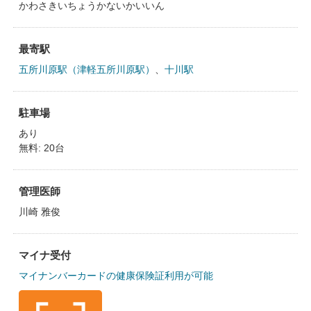
かわさきいちょうかないかいいん
最寄駅
五所川原駅（津軽五所川原駅）
、
十川駅
駐車場
あり
無料: 20台
管理医師
川崎 雅俊
マイナ受付
マイナンバーカードの健康保険証利用が可能