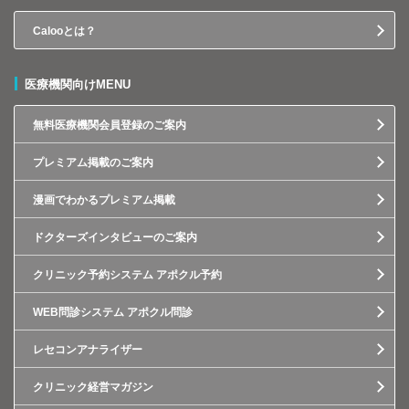
Calooとは？
医療機関向けMENU
無料医療機関会員登録のご案内
プレミアム掲載のご案内
漫画でわかるプレミアム掲載
ドクターズインタビューのご案内
クリニック予約システム アポクル予約
WEB問診システム アポクル問診
レセコンアナライザー
クリニック経営マガジン