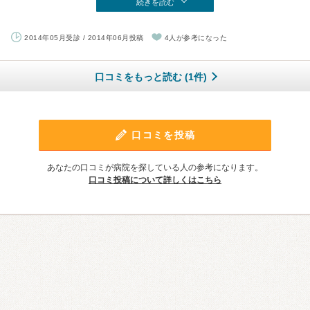
続きを読む
2014年05月受診 / 2014年06月投稿
4人が参考になった
口コミをもっと読む (1件)
口コミを投稿
あなたの口コミが病院を探している人の参考になります。
口コミ投稿について詳しくはこちら