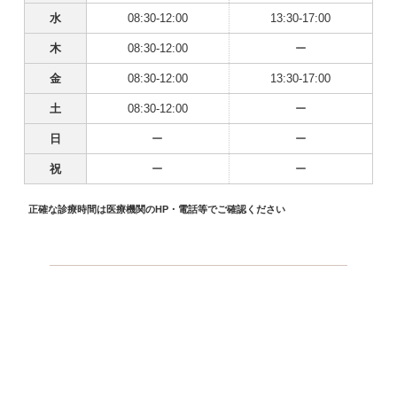
水
08:30-12:00
13:30-17:00
木
08:30-12:00
ー
金
08:30-12:00
13:30-17:00
土
08:30-12:00
ー
日
ー
ー
祝
ー
ー
正確な診療時間は医療機関のHP・電話等でご確認ください