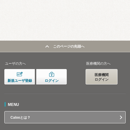
このページの先頭へ
ユーザの方へ
医療機関の方へ
医療機関
ログイン
新規ユーザ登録
ログイン
MENU
Calooとは？