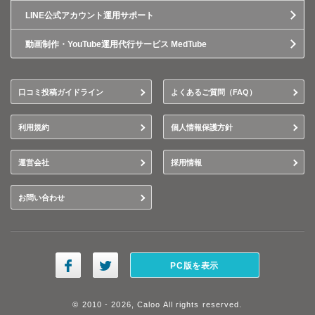
LINE公式アカウント運用サポート
動画制作・YouTube運用代行サービス MedTube
口コミ投稿ガイドライン
よくあるご質問（FAQ）
利用規約
個人情報保護方針
運営会社
採用情報
お問い合わせ
PC版を表示
© 2010 - 2026, Caloo All rights reserved.