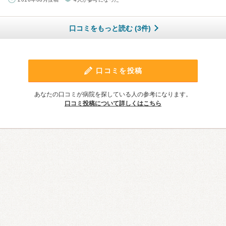
口コミをもっと読む (3件)
口コミを投稿
あなたの口コミが病院を探している人の参考になります。
口コミ投稿について詳しくはこちら