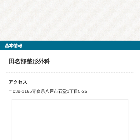
基本情報
田名部整形外科
アクセス
〒039-1165青森県八戸市石堂1丁目5-25