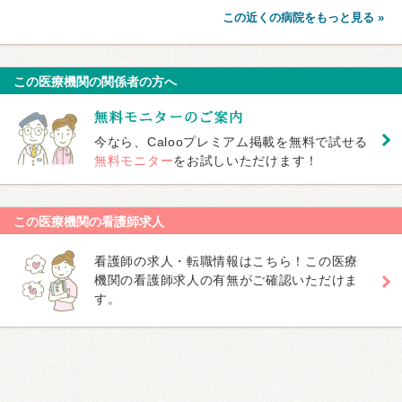
この近くの病院をもっと見る »
この医療機関の関係者の方へ
今なら、Calooプレミアム掲載を無料で試せる
無料モニター
をお試しいただけます！
この医療機関の看護師求人
看護師の求人・転職情報はこちら！この医療
機関の看護師求人の有無がご確認いただけま
す。