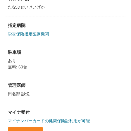
たなぶせいけいげか
指定病院
労災保険指定医療機関
駐車場
あり
無料: 60台
管理医師
田名部 誠悦
マイナ受付
マイナンバーカードの健康保険証利用が可能