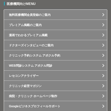
医療機関向けMENU
無料医療機関会員登録のご案内
プレミアム掲載のご案内
漫画でわかるプレミアム掲載
ドクターズインタビューのご案内
クリニック予約システム アポクル予約
WEB問診システム アポクル問診
レセコンアナライザー
クリニック経営マガジン
病院・クリニック ホームページ制作
Googleビジネスプロフィールサポート