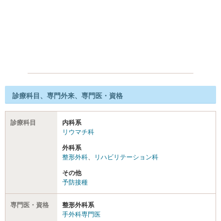
診療科目、専門外来、専門医・資格
診療科目
内科系
リウマチ科
外科系
整形外科
、
リハビリテーション科
その他
予防接種
専門医・資格
整形外科系
手外科専門医