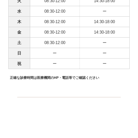
火
08:30-12:00
14:30-18:00
水
08:30-12:00
ー
木
08:30-12:00
14:30-18:00
金
08:30-12:00
14:30-18:00
土
08:30-12:00
ー
日
ー
ー
祝
ー
ー
正確な診療時間は医療機関のHP・電話等でご確認ください