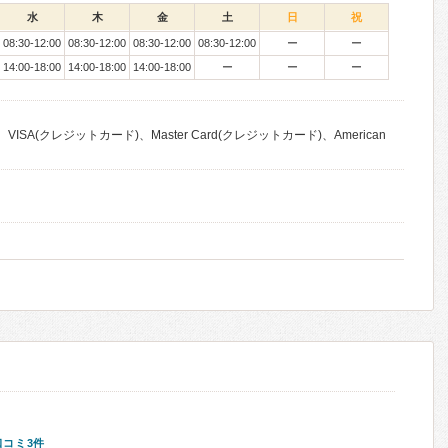
水
木
金
土
日
祝
08:30-12:00
08:30-12:00
08:30-12:00
08:30-12:00
ー
ー
14:00-18:00
14:00-18:00
14:00-18:00
ー
ー
ー
VISA(クレジットカード)、Master Card(クレジットカード)、American
口コミ3件