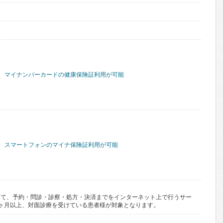
マイナンバーカードの健康保険証利用が可能
スマートフォンのマイナ保険証利用が可能
して、予約・問診・診察・処方・決済までをインターネット上で行うサー
ヶ月以上、対面診療を受けている患者様が対象となります。