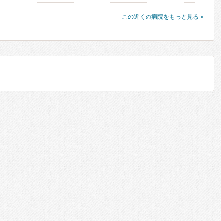
この近くの病院をもっと見る »