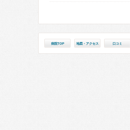
病院TOP
地図・アクセス
口コミ