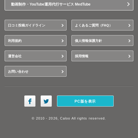
動画制作・YouTube運用代行サービス MedTube
口コミ投稿ガイドライン
よくあるご質問（FAQ）
利用規約
個人情報保護方針
運営会社
採用情報
お問い合わせ
PC版を表示
© 2010 - 2026, Caloo All rights reserved.