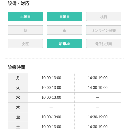
設備・対応
土曜日
日曜日
祝日
朝
夜
オンライン診療
駐車場
女医
電子決済可
診療時間
月
10:00-13:00
14:30-19:00
火
10:00-13:00
14:30-19:00
水
10:00-13:00
ー
木
ー
ー
金
10:00-13:00
14:30-19:00
土
10:00-13:00
14:30-19:00