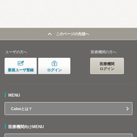
このページの先頭へ
ユーザの方へ
医療機関の方へ
医療機関
ログイン
新規ユーザ登録
ログイン
MENU
Calooとは？
医療機関向けMENU