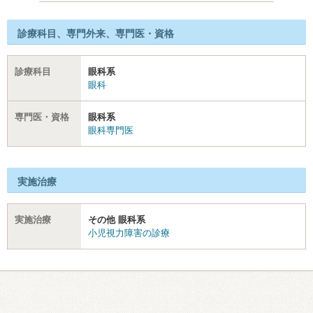
診療科目、専門外来、専門医・資格
診療科目
眼科系
眼科
専門医・資格
眼科系
眼科専門医
実施治療
実施治療
その他 眼科系
小児視力障害の診療