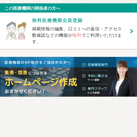
この医療機関の関係者の方へ
掲載情報の編集、口コミへの返信・アクセス
数確認などの機能が
無料
でご利用いただけま
す。