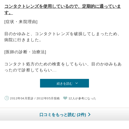
コンタクトレンズを使用しているので、定期的に通っていま
す。
[症状・来院理由]
目のかゆみと、コンタクトレンズを破損してしまったため、
病院に行きました。
[医師の診断・治療法]
コンタクト処方のための検査をしてもらい、目のかゆみもあ
ったので診察してもらい...
続きを読む
2012年04月受診 / 2012年05月投稿
12人が参考になった
口コミをもっと読む (2件)