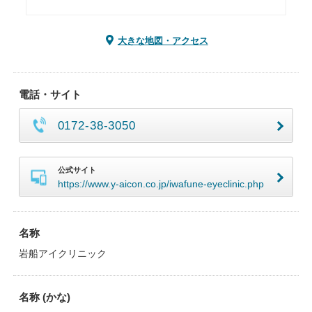
大きな地図・アクセス
電話・サイト
0172-38-3050
公式サイト
https://www.y-aicon.co.jp/iwafune-eyeclinic.php
名称
岩船アイクリニック
名称 (かな)