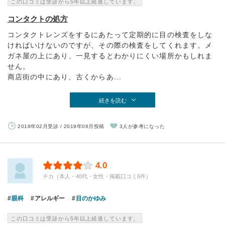
この口コミは受診から5年以上経過しています。
コンタクトの処方
コンタクトレンズをするにあたって定期的に目の検査をしな
ければいけないのですが、その際の検査をしてくれます。メ
ガネ屋の上にあり、一見するとわかりにくい場所かもしれま
せん。
商店街の中にあり、古くからあ...
続きを読む
2018年02月受診 / 2019年08月投稿
3人が参考になった
4.0
チカ（本人・40代・女性・掲載口コミ6件）
眼科
アレルギー
目のかゆみ
この口コミは受診から5年以上経過しています。