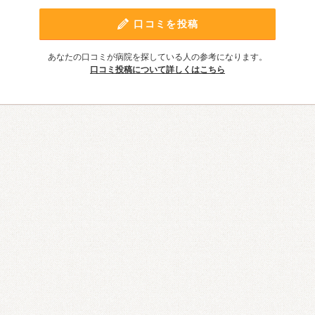
口コミを投稿
あなたの口コミが病院を探している人の参考になります。
口コミ投稿について詳しくはこちら