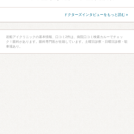
ドクターズインタビューをもっと読む »
岩船アイクリニックの基本情報、口コミ2件は、病院口コミ検索カルーでチェッ
ク！眼科があります。眼科専門医が在籍しています。土曜日診察・日曜日診察・駐
車場あり。