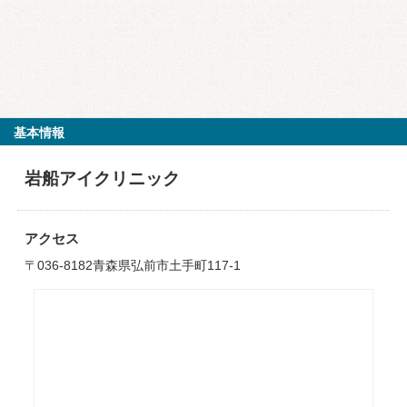
基本情報
岩船アイクリニック
アクセス
〒036-8182青森県弘前市土手町117-1