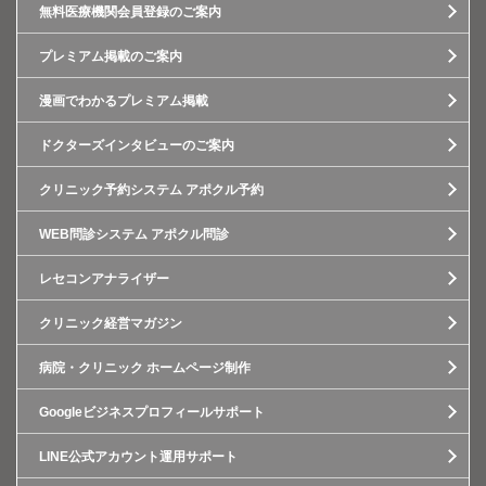
無料医療機関会員登録のご案内
プレミアム掲載のご案内
漫画でわかるプレミアム掲載
ドクターズインタビューのご案内
クリニック予約システム アポクル予約
WEB問診システム アポクル問診
レセコンアナライザー
クリニック経営マガジン
病院・クリニック ホームページ制作
Googleビジネスプロフィールサポート
LINE公式アカウント運用サポート