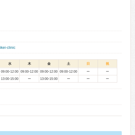
ikei-clinic
水
木
金
土
日
祝
09:00-12:00
09:00-12:00
09:00-12:00
09:00-12:00
ー
ー
13:00-15:00
ー
13:00-15:00
ー
ー
ー