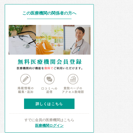
この医療機関の関係者の方へ
詳しくはこちら
すでに会員の医療機関はこちら
医療機関ログイン