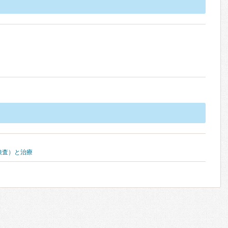
検査）と治療