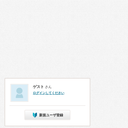
ゲスト
さん
ログインしてください
新規ユーザ登録