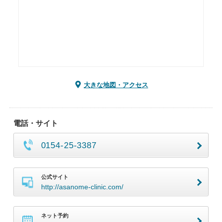
大きな地図・アクセス
電話・サイト
0154-25-3387
公式サイト
http://asanome-clinic.com/
ネット予約