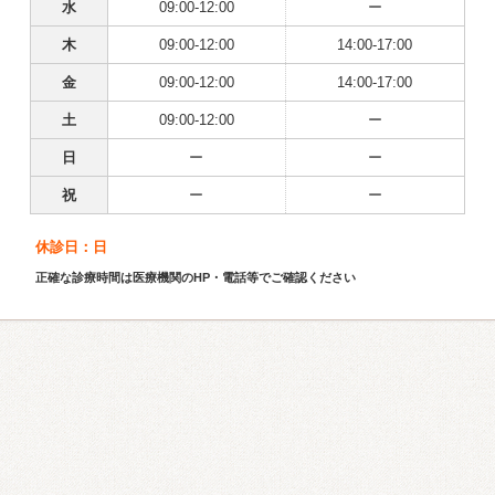
水
09:00-12:00
ー
木
09:00-12:00
14:00-17:00
金
09:00-12:00
14:00-17:00
土
09:00-12:00
ー
日
ー
ー
祝
ー
ー
休診日：日
正確な診療時間は医療機関のHP・電話等でご確認ください