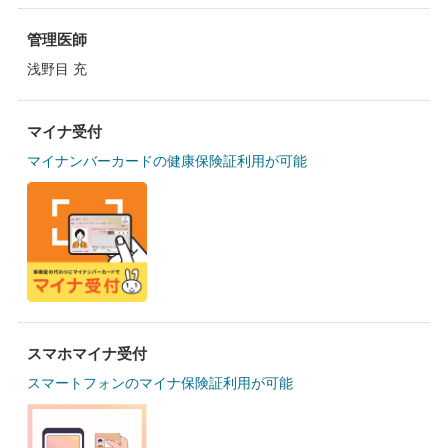
管理医師
浅野目 充
マイナ受付
マイナンバーカードの健康保険証利用が可能
スマホマイナ受付
スマートフォンのマイナ保険証利用が可能