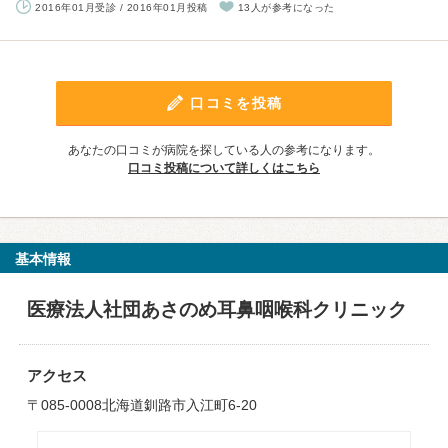
2016年01月受診 / 2016年01月投稿
13人が参考になった
口コミを投稿
あなたの口コミが病院を探している人の参考になります。
口コミ投稿について詳しくはこちら
基本情報
医療法人社団あさのめ耳鼻咽喉科クリニック
アクセス
〒085-0008北海道釧路市入江町6-20