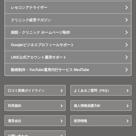
レセコンアナライザー
クリニック経営マガジン
病院・クリニック ホームページ制作
Googleビジネスプロフィールサポート
LINE公式アカウント運用サポート
動画制作・YouTube運用代行サービス MedTube
口コミ投稿ガイドライン
よくあるご質問（FAQ）
利用規約
個人情報保護方針
運営会社
採用情報