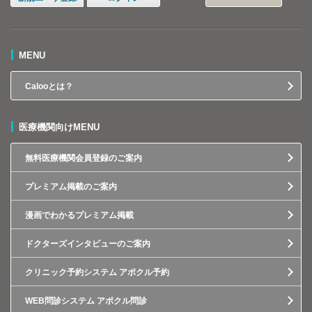
MENU
Calooとは？
医療機関向けMENU
無料医療機関会員登録のご案内
プレミアム掲載のご案内
漫画でわかるプレミアム掲載
ドクターズインタビューのご案内
クリニック予約システム アポクル予約
WEB問診システム アポクル問診