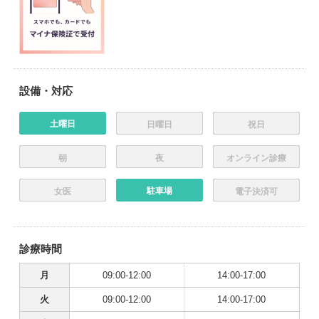
設備・対応
土曜日
日曜日
祝日
朝
夜
オンライン診療
駐車場
女医
電子決済可
診療時間
月
09:00-12:00
14:00-17:00
火
09:00-12:00
14:00-17:00