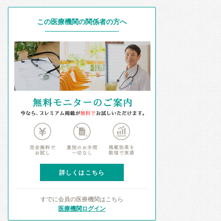
この医療機関の関係者の方へ
詳しくはこちら
すでに会員の医療機関はこちら
医療機関ログイン