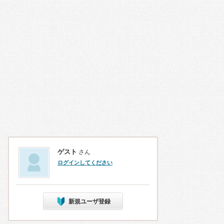
ゲスト
さん
ログインしてください
新規ユーザ登録