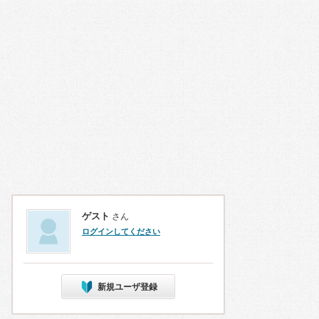
ゲスト
さん
ログインしてください
新規ユーザ登録