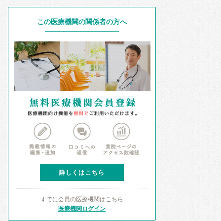
この医療機関の関係者の方へ
詳しくはこちら
すでに会員の医療機関はこちら
医療機関ログイン