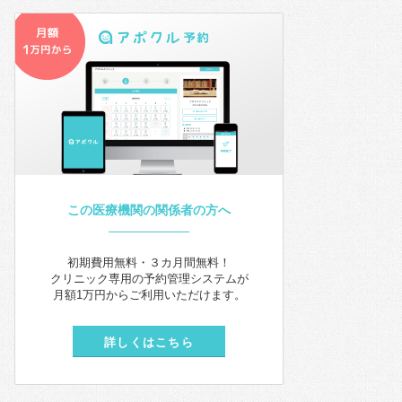
この医療機関の関係者の方へ
初期費用無料・３カ月間無料！
クリニック専用の予約管理システムが
月額1万円からご利用いただけます。
詳しくはこちら