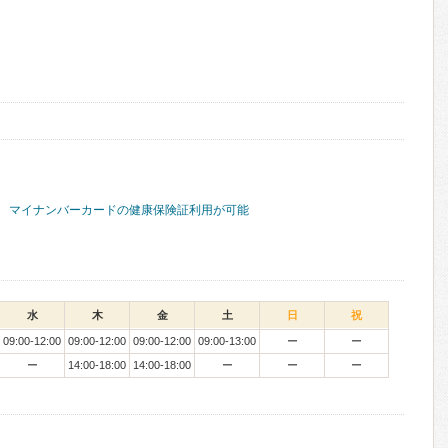
マイナンバーカードの健康保険証利用が可能
水
木
金
土
日
祝
09:00-12:00
09:00-12:00
09:00-12:00
09:00-13:00
ー
ー
ー
14:00-18:00
14:00-18:00
ー
ー
ー