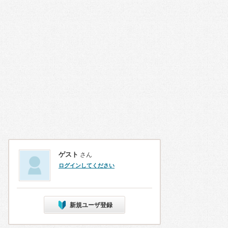
ゲスト
さん
ログインしてください
新規ユーザ登録