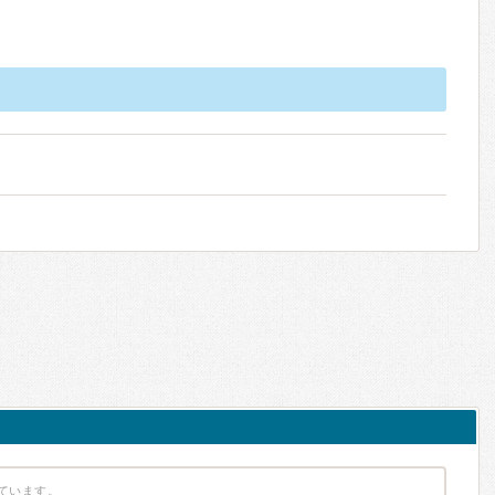
ています。