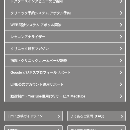
ドクターズインタビューのご案内
クリニック予約システム アポクル予約
WEB問診システム アポクル問診
レセコンアナライザー
クリニック経営マガジン
病院・クリニック ホームページ制作
Googleビジネスプロフィールサポート
LINE公式アカウント運用サポート
動画制作・YouTube運用代行サービス MedTube
口コミ投稿ガイドライン
よくあるご質問（FAQ）