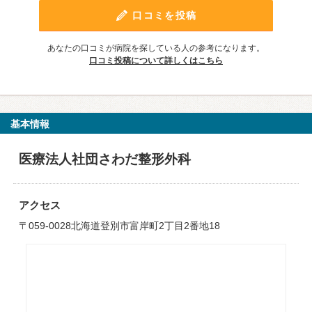
口コミを投稿
あなたの口コミが病院を探している人の参考になります。
口コミ投稿について詳しくはこちら
基本情報
医療法人社団さわだ整形外科
アクセス
〒059-0028北海道登別市富岸町2丁目2番地18