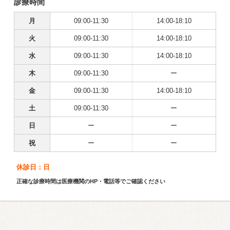
診療時間
月
09:00-11:30
14:00-18:10
火
09:00-11:30
14:00-18:10
水
09:00-11:30
14:00-18:10
木
09:00-11:30
ー
金
09:00-11:30
14:00-18:10
土
09:00-11:30
ー
日
ー
ー
祝
ー
ー
休診日：日
正確な診療時間は医療機関のHP・電話等でご確認ください