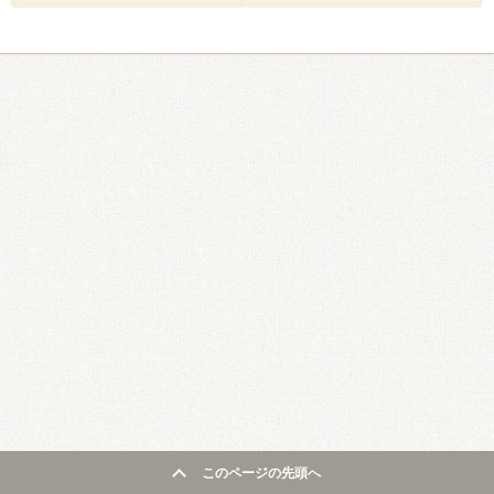
このページの先頭へ