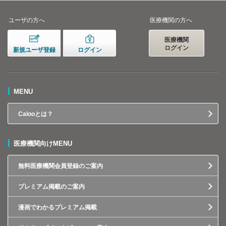
ユーザの方へ
医療機関の方へ
医療機関
ログイン
新規ユーザ登録
ログイン
MENU
Calooとは？
医療機関向けMENU
無料医療機関会員登録のご案内
プレミアム掲載のご案内
漫画でわかるプレミアム掲載