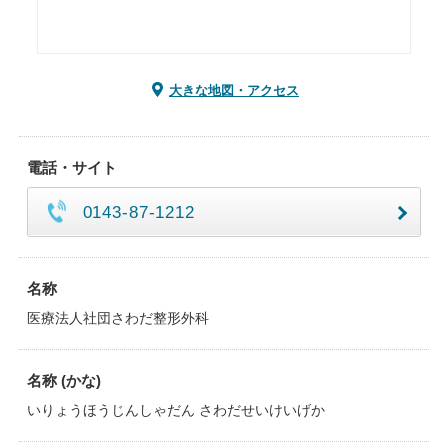
大きな地図・アクセス
電話・サイト
0143-87-1212
名称
医療法人社団さわだ整形外科
名称 (かな)
いりょうほうじんしゃだん さわだせいけいげか