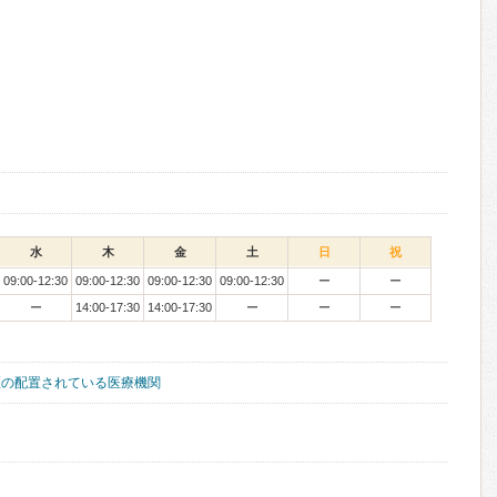
水
木
金
土
日
祝
09:00-12:30
09:00-12:30
09:00-12:30
09:00-12:30
ー
ー
ー
14:00-17:30
14:00-17:30
ー
ー
ー
医の配置されている医療機関