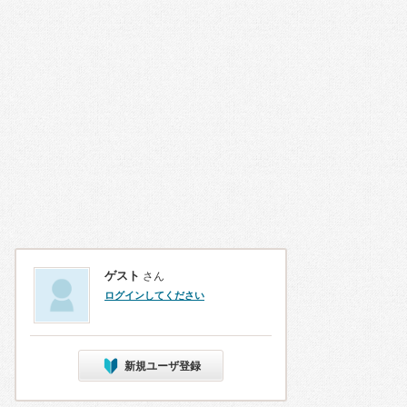
ゲスト
さん
ログインしてください
新規ユーザ登録