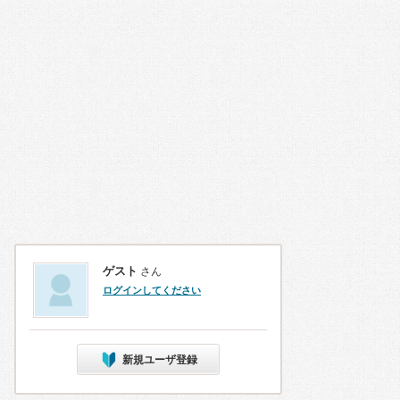
ゲスト
さん
ログインしてください
新規ユーザ登録