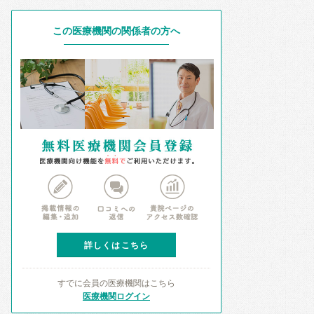
この医療機関の関係者の方へ
詳しくはこちら
すでに会員の医療機関はこちら
医療機関ログイン