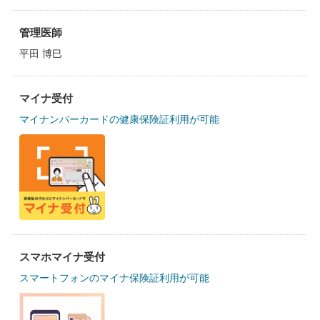
管理医師
平田 博巳
マイナ受付
マイナンバーカードの健康保険証利用が可能
スマホマイナ受付
スマートフォンのマイナ保険証利用が可能