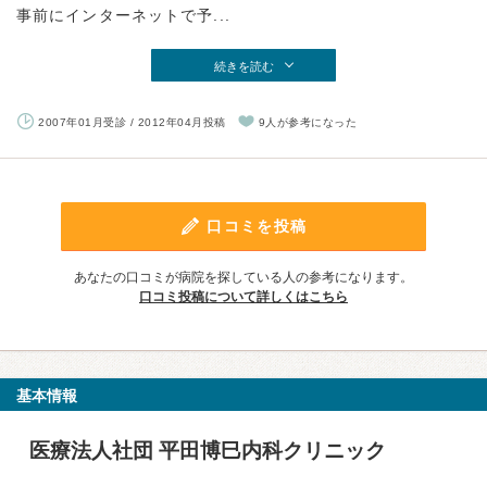
事前にインターネットで予...
続きを読む
2007年01月受診 / 2012年04月投稿
9人が参考になった
口コミを投稿
あなたの口コミが病院を探している人の参考になります。
口コミ投稿について詳しくはこちら
基本情報
医療法人社団 平田博巳内科クリニック