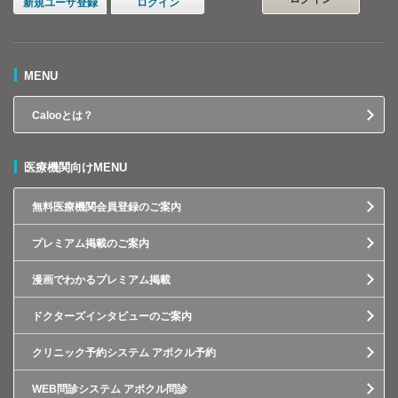
新規ユーザ登録
ログイン
MENU
Calooとは？
医療機関向けMENU
無料医療機関会員登録のご案内
プレミアム掲載のご案内
漫画でわかるプレミアム掲載
ドクターズインタビューのご案内
クリニック予約システム アポクル予約
WEB問診システム アポクル問診