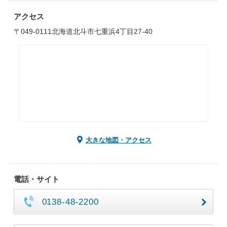
アクセス
〒049-0111北海道北斗市七重浜4丁目27-40
大きな地図・アクセス
電話・サイト
0138-48-2200