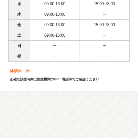
水
09:00-13:00
15:00-18:00
木
09:00-13:00
ー
金
09:00-13:00
15:00-18:00
土
09:00-13:00
ー
日
ー
ー
祝
ー
ー
休診日：日
正確な診療時間は医療機関のHP・電話等でご確認ください