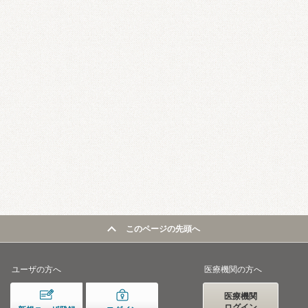
このページの先頭へ
ユーザの方へ
医療機関の方へ
医療機関
ログイン