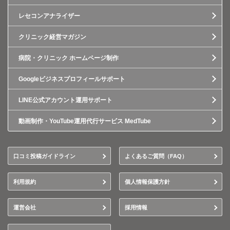
レセコンアナライザー
クリニック経営マガジン
病院・クリニック ホームページ制作
Googleビジネスプロフィールサポート
LINE公式アカウント運用サポート
動画制作・YouTube運用代行サービス MedTube
口コミ投稿ガイドライン
よくあるご質問（FAQ）
利用規約
個人情報保護方針
運営会社
採用情報