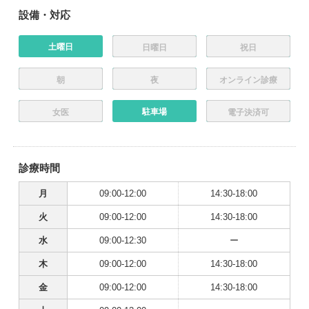
設備・対応
土曜日
日曜日
祝日
朝
夜
オンライン診療
駐車場
女医
電子決済可
診療時間
月
09:00-12:00
14:30-18:00
火
09:00-12:00
14:30-18:00
水
09:00-12:30
ー
木
09:00-12:00
14:30-18:00
金
09:00-12:00
14:30-18:00