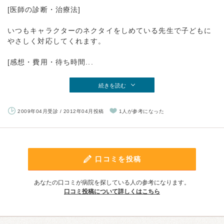
[医師の診断・治療法]
いつもキャラクターのネクタイをしめている先生で子どもに
やさしく対応してくれます。
[感想・費用・待ち時間...
続きを読む
2009年04月受診 / 2012年04月投稿
1人が参考になった
口コミを投稿
あなたの口コミが病院を探している人の参考になります。
口コミ投稿について詳しくはこちら