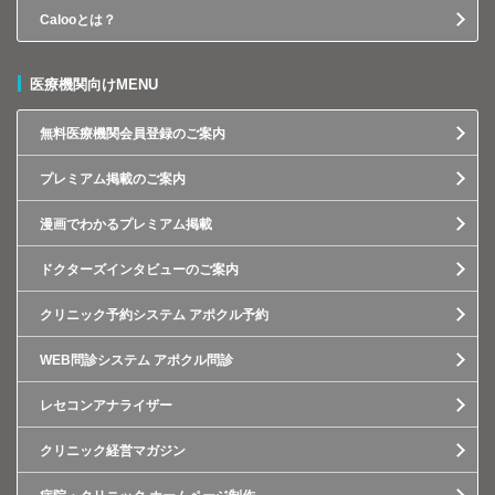
Calooとは？
医療機関向けMENU
無料医療機関会員登録のご案内
プレミアム掲載のご案内
漫画でわかるプレミアム掲載
ドクターズインタビューのご案内
クリニック予約システム アポクル予約
WEB問診システム アポクル問診
レセコンアナライザー
クリニック経営マガジン