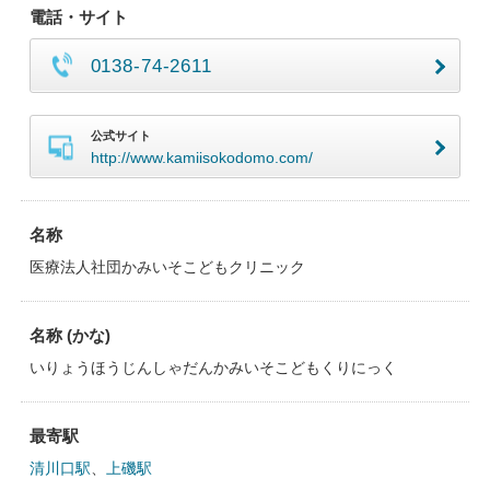
電話・サイト
0138-74-2611
公式サイト
http://www.kamiisokodomo.com/
名称
医療法人社団かみいそこどもクリニック
名称 (かな)
いりょうほうじんしゃだんかみいそこどもくりにっく
最寄駅
清川口駅
、
上磯駅