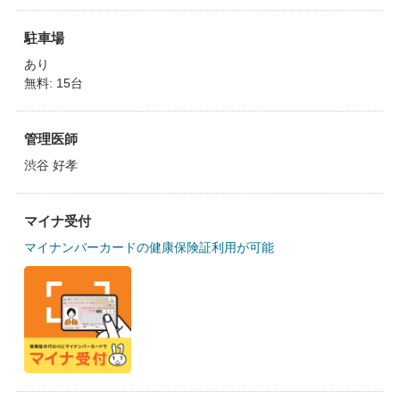
駐車場
あり
無料: 15台
管理医師
渋谷 好孝
マイナ受付
マイナンバーカードの健康保険証利用が可能