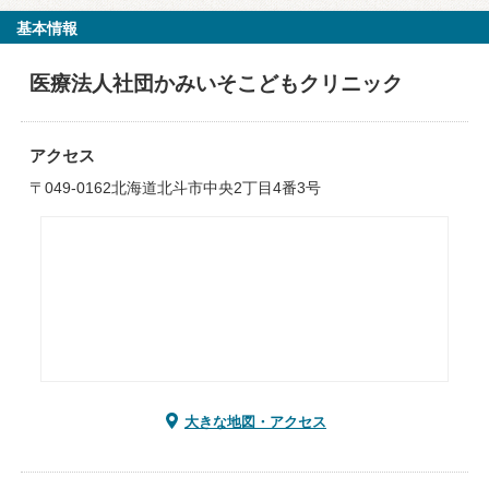
基本情報
医療法人社団かみいそこどもクリニック
アクセス
〒049-0162北海道北斗市中央2丁目4番3号
大きな地図・アクセス