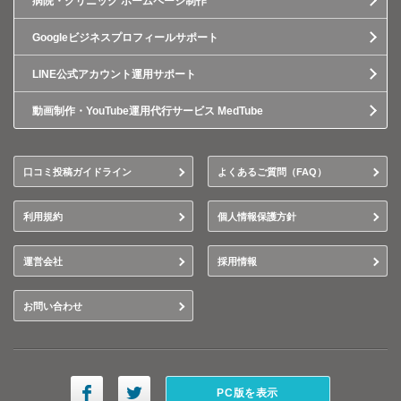
病院・クリニック ホームページ制作
Googleビジネスプロフィールサポート
LINE公式アカウント運用サポート
動画制作・YouTube運用代行サービス MedTube
口コミ投稿ガイドライン
よくあるご質問（FAQ）
利用規約
個人情報保護方針
運営会社
採用情報
お問い合わせ
PC版を表示