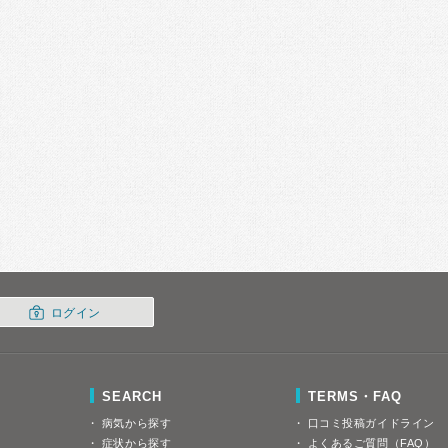
ログイン
SEARCH
TERMS・FAQ
病気から探す
口コミ投稿ガイドライン
症状から探す
よくあるご質問（FAQ）