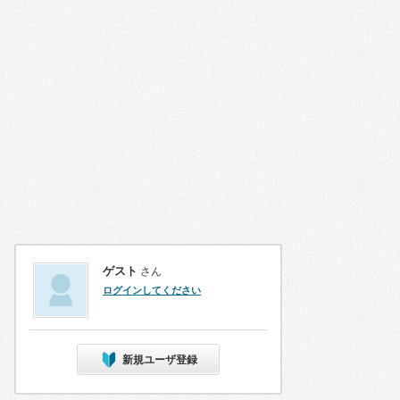
ゲスト
さん
ログインしてください
新規ユーザ登録