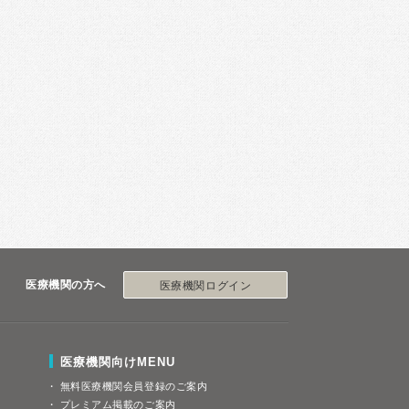
医療機関の方へ
医療機関ログイン
医療機関向けMENU
無料医療機関会員登録のご案内
プレミアム掲載のご案内