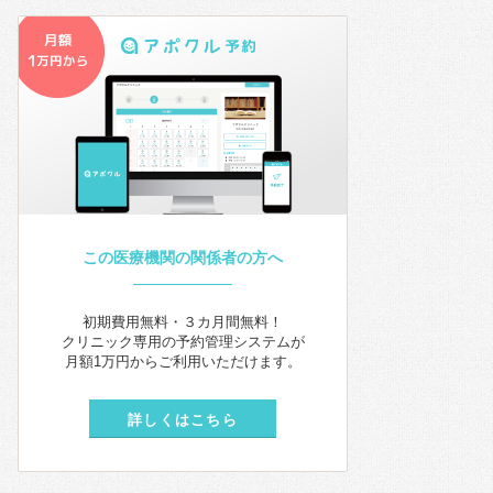
この医療機関の関係者の方へ
初期費用無料・３カ月間無料！
クリニック専用の予約管理システムが
月額1万円からご利用いただけます。
詳しくはこちら