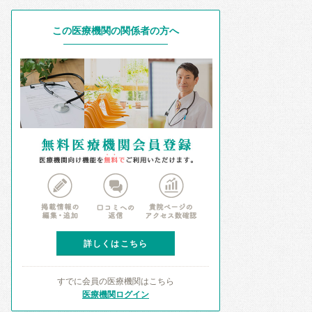
この医療機関の関係者の方へ
詳しくはこちら
すでに会員の医療機関はこちら
医療機関ログイン