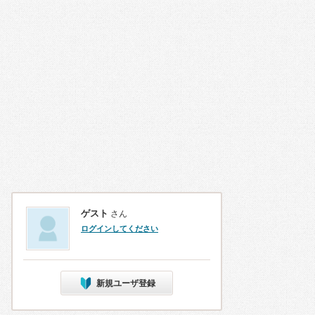
ゲスト
さん
ログインしてください
新規ユーザ登録