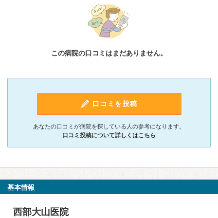
この病院の口コミはまだありません。
口コミを投稿
あなたの口コミが病院を探している人の参考になります。
口コミ投稿について詳しくはこちら
基本情報
西部大山医院