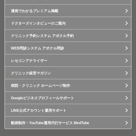
漫画でわかるプレミアム掲載
ドクターズインタビューのご案内
クリニック予約システム アポクル予約
WEB問診システム アポクル問診
レセコンアナライザー
クリニック経営マガジン
病院・クリニック ホームページ制作
Googleビジネスプロフィールサポート
LINE公式アカウント運用サポート
動画制作・YouTube運用代行サービス MedTube