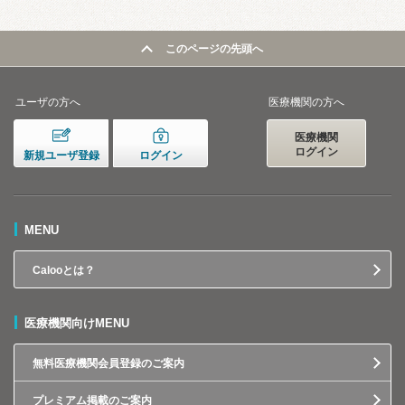
このページの先頭へ
ユーザの方へ
医療機関の方へ
医療機関
ログイン
新規ユーザ登録
ログイン
MENU
Calooとは？
医療機関向けMENU
無料医療機関会員登録のご案内
プレミアム掲載のご案内