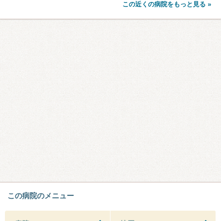
この近くの病院をもっと見る »
この病院のメニュー