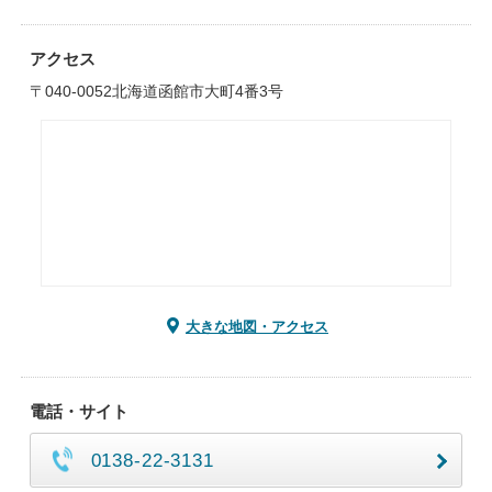
アクセス
〒040-0052北海道函館市大町4番3号
大きな地図・アクセス
電話・サイト
0138-22-3131