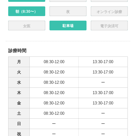
朝（8:30〜）
夜
オンライン診療
駐車場
女医
電子決済可
診療時間
月
08:30-12:00
13:30-17:00
火
08:30-12:00
13:30-17:00
水
08:30-12:00
ー
木
08:30-12:00
13:30-17:00
金
08:30-12:00
13:30-17:00
土
08:30-12:00
ー
日
ー
ー
祝
ー
ー