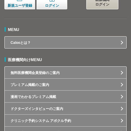
ログイン
新規ユーザ登録
ログイン
MENU
Calooとは？
医療機関向けMENU
無料医療機関会員登録のご案内
プレミアム掲載のご案内
漫画でわかるプレミアム掲載
ドクターズインタビューのご案内
クリニック予約システム アポクル予約