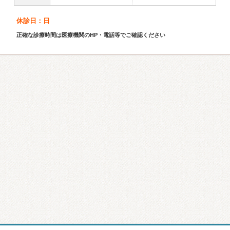
休診日：日
正確な診療時間は医療機関のHP・電話等でご確認ください