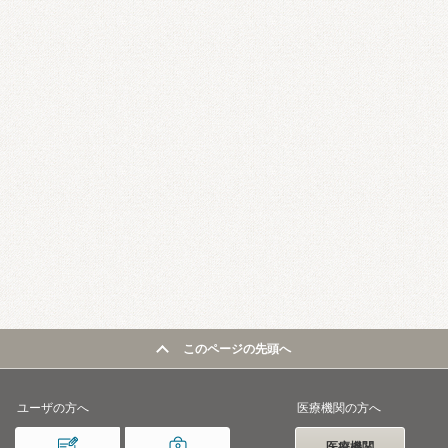
このページの先頭へ
ユーザの方へ
医療機関の方へ
医療機関