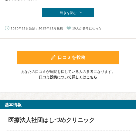
続きを読む
2015年12月受診 / 2015年12月投稿
10人が参考になった
口コミを投稿
あなたの口コミが病院を探している人の参考になります。
口コミ投稿について詳しくはこちら
基本情報
医療法人社団はしづめクリニック