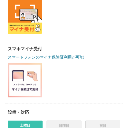
スマホマイナ受付
スマートフォンのマイナ保険証利用が可能
設備・対応
土曜日
日曜日
祝日