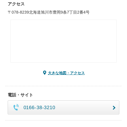
アクセス
〒078-8239北海道旭川市豊岡9条7丁目2番4号
大きな地図・アクセス
電話・サイト
0166-38-3210