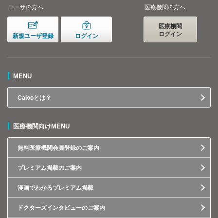
ユーザの方へ
医療機関の方へ
医療機関
ログイン
新規ユーザ登録
ログイン
MENU
Calooとは？
医療機関向けMENU
無料医療機関会員登録のご案内
プレミアム掲載のご案内
漫画でわかるプレミアム掲載
ドクターズインタビューのご案内