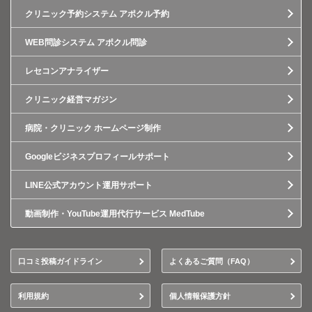
クリニック予約システム アポクル予約
WEB問診システム アポクル問診
レセコンアナライザー
クリニック経営マガジン
病院・クリニック ホームページ制作
Googleビジネスプロフィールサポート
LINE公式アカウント運用サポート
動画制作・YouTube運用代行サービス MedTube
口コミ投稿ガイドライン
よくあるご質問（FAQ）
利用規約
個人情報保護方針