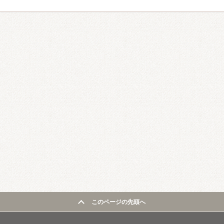
このページの先頭へ