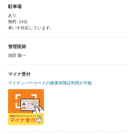
駐車場
あり
無料: 14台
車いす対応しています。
管理医師
池田 隆一
マイナ受付
マイナンバーカードの健康保険証利用が可能