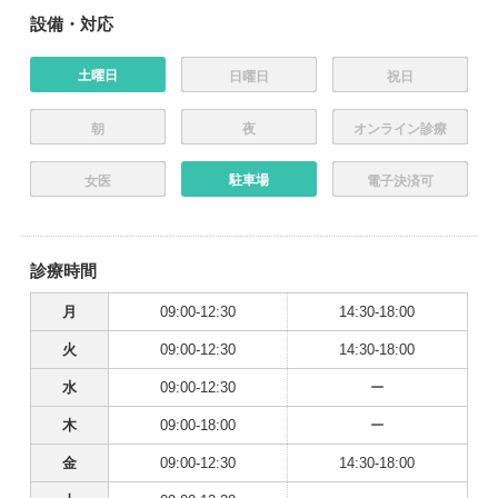
設備・対応
土曜日
日曜日
祝日
朝
夜
オンライン診療
駐車場
女医
電子決済可
診療時間
月
09:00-12:30
14:30-18:00
火
09:00-12:30
14:30-18:00
水
09:00-12:30
ー
木
09:00-18:00
ー
金
09:00-12:30
14:30-18:00