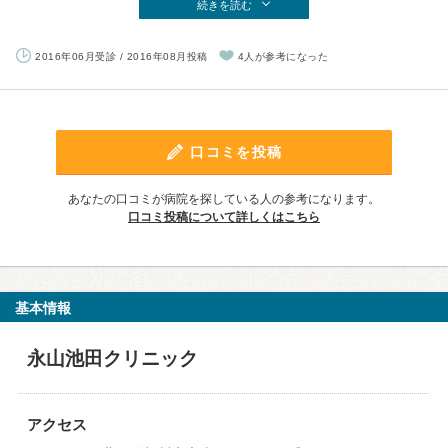
続きを読む
2016年06月受診 / 2016年08月投稿
4人が参考になった
口コミを投稿
あなたの口コミが病院を探している人の参考になります。
口コミ投稿について詳しくはこちら
基本情報
永山池田クリニック
アクセス