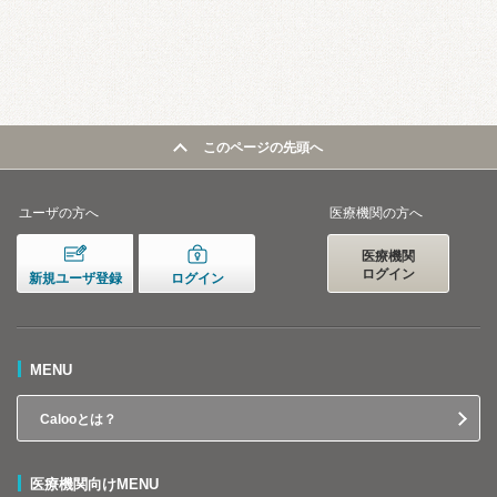
このページの先頭へ
ユーザの方へ
医療機関の方へ
医療機関
ログイン
新規ユーザ登録
ログイン
MENU
Calooとは？
医療機関向けMENU