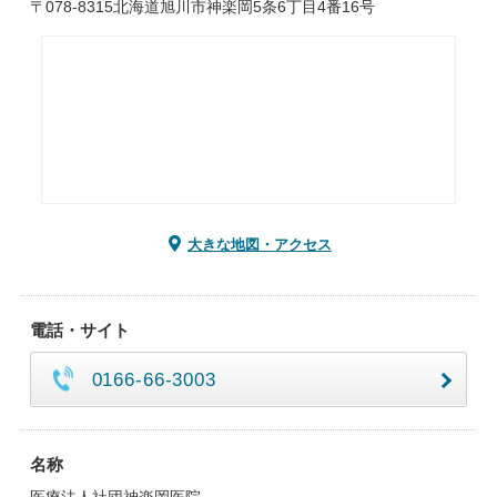
〒078-8315北海道旭川市神楽岡5条6丁目4番16号
大きな地図・アクセス
電話・サイト
0166-66-3003
名称