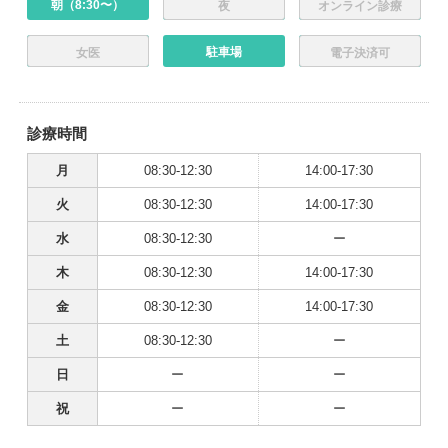
朝（8:30〜）
夜
オンライン診療
駐車場
女医
電子決済可
診療時間
月
08:30-12:30
14:00-17:30
火
08:30-12:30
14:00-17:30
水
08:30-12:30
ー
木
08:30-12:30
14:00-17:30
金
08:30-12:30
14:00-17:30
土
08:30-12:30
ー
日
ー
ー
祝
ー
ー