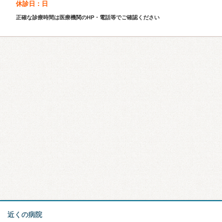
休診日：日
正確な診療時間は医療機関のHP・電話等でご確認ください
近くの病院