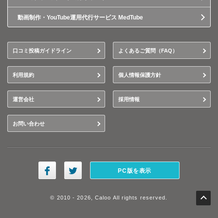
動画制作・YouTube運用代行サービス MedTube
口コミ投稿ガイドライン
よくあるご質問（FAQ）
利用規約
個人情報保護方針
運営会社
採用情報
お問い合わせ
PC版を表示
© 2010 - 2026, Caloo All rights reserved.