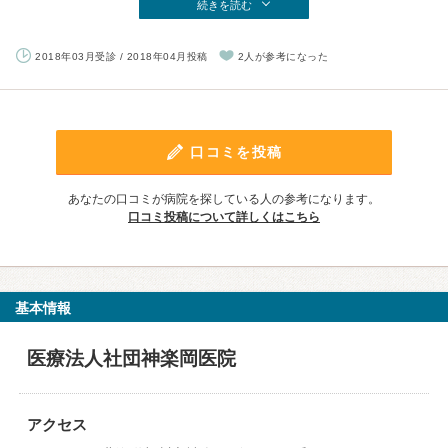
続きを読む
2018年03月受診 / 2018年04月投稿
2人が参考になった
口コミを投稿
あなたの口コミが病院を探している人の参考になります。
口コミ投稿について詳しくはこちら
基本情報
医療法人社団神楽岡医院
アクセス