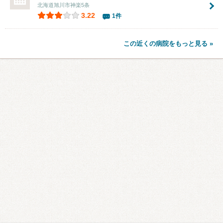
北海道旭川市神楽5条
3.22
1件
この近くの病院をもっと見る »