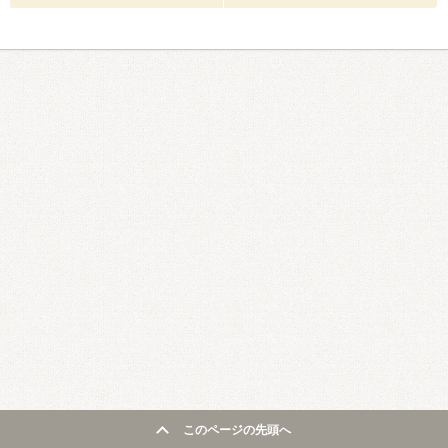
このページの先頭へ