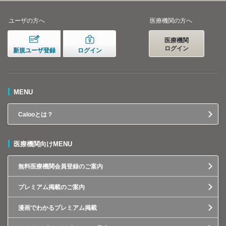
ユーザの方へ
医療機関の方へ
医療機関
ログイン
新規ユーザ登録
ログイン
MENU
Calooとは？
医療機関向けMENU
無料医療機関会員登録のご案内
プレミアム掲載のご案内
漫画でわかるプレミアム掲載