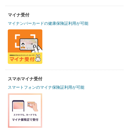
マイナ受付
マイナンバーカードの健康保険証利用が可能
スマホマイナ受付
スマートフォンのマイナ保険証利用が可能