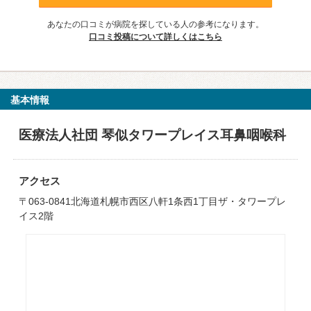
あなたの口コミが病院を探している人の参考になります。
口コミ投稿について詳しくはこちら
基本情報
医療法人社団 琴似タワープレイス耳鼻咽喉科
アクセス
〒063-0841北海道札幌市西区八軒1条西1丁目ザ・タワープレ
イス2階