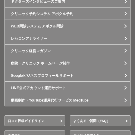
ドクターズインタビューのご案内
クリニック予約システム アポクル予約
WEB問診システム アポクル問診
レセコンアナライザー
クリニック経営マガジン
病院・クリニック ホームページ制作
Googleビジネスプロフィールサポート
LINE公式アカウント運用サポート
動画制作・YouTube運用代行サービス MedTube
口コミ投稿ガイドライン
よくあるご質問（FAQ）