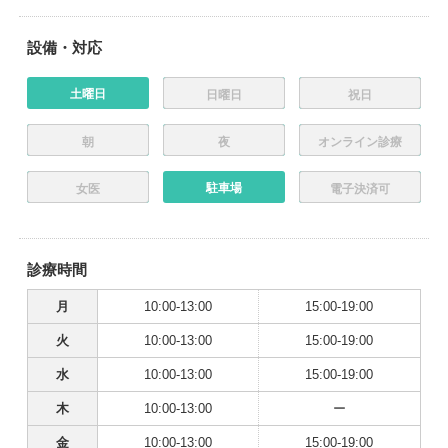
設備・対応
土曜日
日曜日
祝日
朝
夜
オンライン診療
駐車場
女医
電子決済可
診療時間
月
10:00-13:00
15:00-19:00
火
10:00-13:00
15:00-19:00
水
10:00-13:00
15:00-19:00
木
10:00-13:00
ー
金
10:00-13:00
15:00-19:00