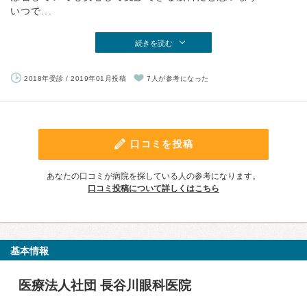
いつで...
続きを読む
2018年受診 / 2019年01月投稿
7人が参考になった
口コミを投稿
あなたの口コミが病院を探している人の参考になります。
口コミ投稿について詳しくはこちら
基本情報
医療法人社団 長谷川眼科医院