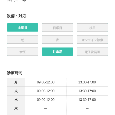
設備・対応
土曜日
日曜日
祝日
朝
夜
オンライン診療
駐車場
女医
電子決済可
診療時間
月
09:00-12:00
13:30-17:00
火
09:00-12:00
13:30-17:00
水
09:00-12:00
13:30-17:00
木
ー
ー