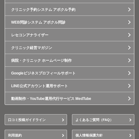
クリニック予約システム アポクル予約
WEB問診システム アポクル問診
レセコンアナライザー
クリニック経営マガジン
病院・クリニック ホームページ制作
Googleビジネスプロフィールサポート
LINE公式アカウント運用サポート
動画制作・YouTube運用代行サービス MedTube
口コミ投稿ガイドライン
よくあるご質問（FAQ）
利用規約
個人情報保護方針