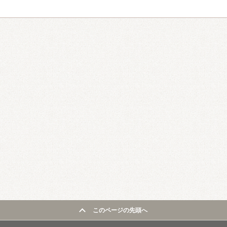
このページの先頭へ