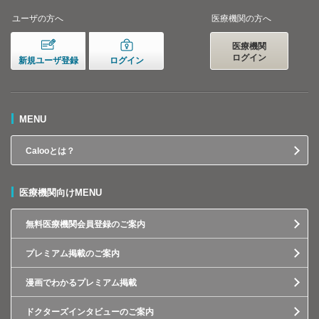
ユーザの方へ
医療機関の方へ
医療機関
ログイン
新規ユーザ登録
ログイン
MENU
Calooとは？
医療機関向けMENU
無料医療機関会員登録のご案内
プレミアム掲載のご案内
漫画でわかるプレミアム掲載
ドクターズインタビューのご案内