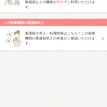
数確認などの機能が
無料
でご利用いただけま
す。
この医療機関の看護師求人
看護師の求人・転職情報はこちら！この医療
機関の看護師求人の有無がご確認いただけま
す。