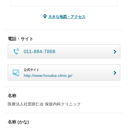
大きな地図・アクセス
電話・サイト
011-884-7868
公式サイト
http://www.hosaka-clinic.jp/
名称
医療法人社団群仁会 保坂内科クリニック
名称 (かな)