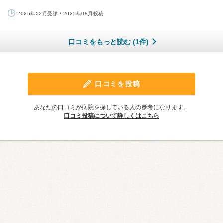
2025年02月受診 / 2025年08月投稿
口コミをもっと読む (1件)
口コミを投稿
あなたの口コミが病院を探している人の参考になります。
口コミ投稿について詳しくはこちら