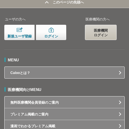
このページの先頭へ
ユーザの方へ
医療機関の方へ
医療機関
ログイン
新規ユーザ登録
ログイン
MENU
Calooとは？
医療機関向けMENU
無料医療機関会員登録のご案内
プレミアム掲載のご案内
漫画でわかるプレミアム掲載