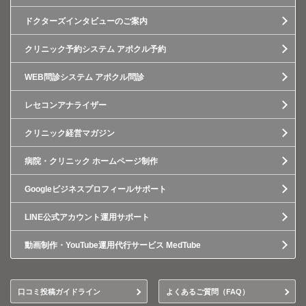
ドクターズインタビューのご案内
クリニック予約システム アポクル予約
WEB問診システム アポクル問診
レセコンアナライザー
クリニック経営マガジン
病院・クリニック ホームページ制作
Googleビジネスプロフィールサポート
LINE公式アカウント運用サポート
動画制作・YouTube運用代行サービス MedTube
口コミ投稿ガイドライン
よくあるご質問（FAQ）