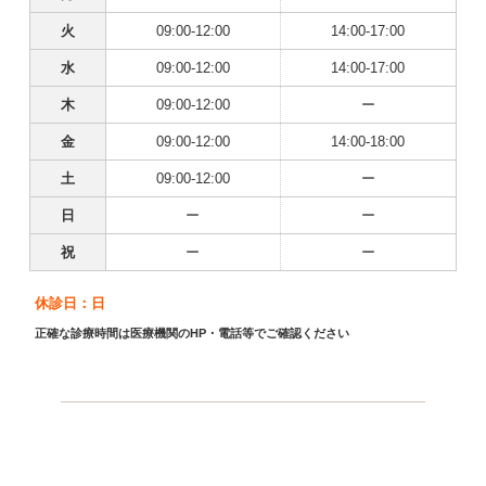
火
09:00-12:00
14:00-17:00
水
09:00-12:00
14:00-17:00
木
09:00-12:00
ー
金
09:00-12:00
14:00-18:00
土
09:00-12:00
ー
日
ー
ー
祝
ー
ー
休診日：日
正確な診療時間は医療機関のHP・電話等でご確認ください