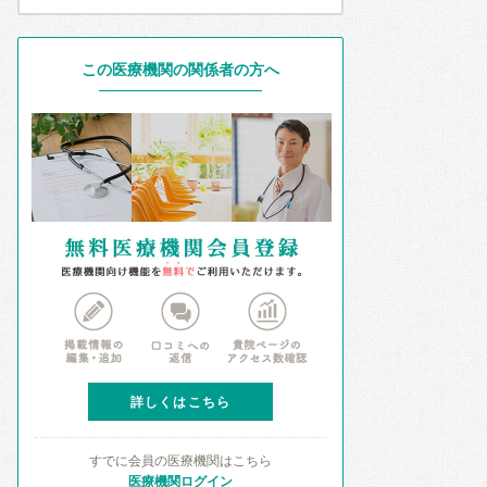
この医療機関の関係者の方へ
詳しくはこちら
すでに会員の医療機関はこちら
医療機関ログイン