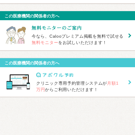
この医療機関の関係者の方へ
今なら、Calooプレミアム掲載を無料で試せる
無料モニター
をお試しいただけます！
この医療機関の関係者の方へ
クリニック専用予約管理システムが
月額1
万円
からご利用いただけます！