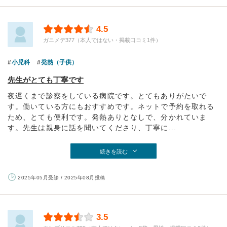
4.5
ガニメデ377（本人ではない・掲載口コミ1件）
小児科
発熱（子供）
先生がとても丁寧です
夜遅くまで診察をしている病院です。とてもありがたいで
す。働いている方にもおすすめです。ネットで予約を取れる
ため、とても便利です。発熱ありとなしで、分かれていま
す。先生は親身に話を聞いてくださり、丁寧に...
続きを読む
2025年05月受診 / 2025年08月投稿
3.5