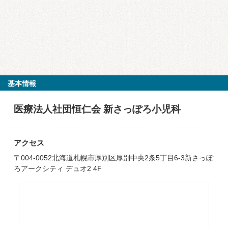
基本情報
医療法人社団恒仁会 新さっぽろ小児科
アクセス
〒004-0052北海道札幌市厚別区厚別中央2条5丁目6-3新さっぽ
ろアークシティ デュオ2 4F