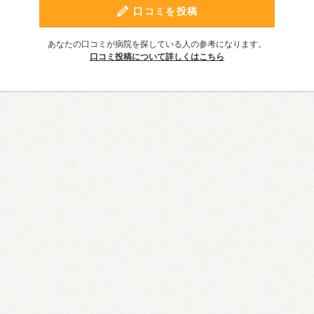
口コミを投稿
あなたの口コミが病院を探している人の参考になります。
口コミ投稿について詳しくはこちら