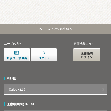
このページの先頭へ
ユーザの方へ
医療機関の方へ
医療機関
ログイン
新規ユーザ登録
ログイン
MENU
Calooとは？
医療機関向けMENU