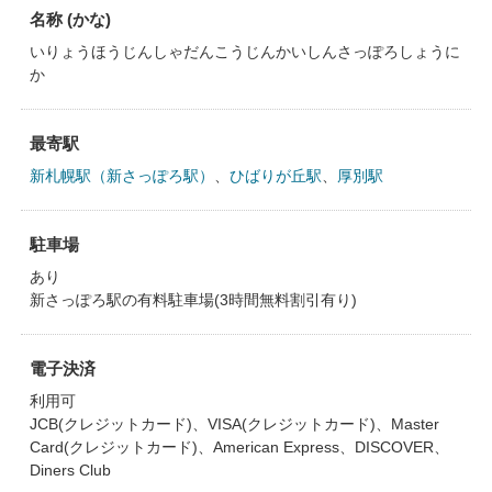
名称 (かな)
いりょうほうじんしゃだんこうじんかいしんさっぽろしょうに
か
最寄駅
新札幌駅（新さっぽろ駅）
、
ひばりが丘駅
、
厚別駅
駐車場
あり
新さっぽろ駅の有料駐車場(3時間無料割引有り)
電子決済
利用可
JCB(クレジットカード)、VISA(クレジットカード)、Master
Card(クレジットカード)、American Express、DISCOVER、
Diners Club