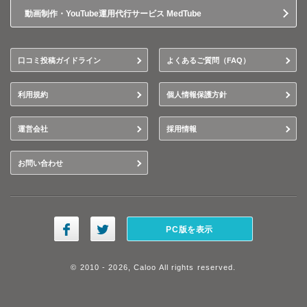
動画制作・YouTube運用代行サービス MedTube
口コミ投稿ガイドライン
よくあるご質問（FAQ）
利用規約
個人情報保護方針
運営会社
採用情報
お問い合わせ
PC版を表示
© 2010 - 2026, Caloo All rights reserved.