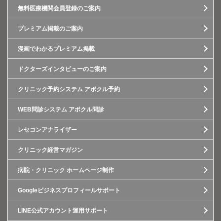
無料医療機関会員登録のご案内
プレミアム掲載のご案内
漫画でわかるプレミアム掲載
ドクターズインタビューのご案内
クリニック予約システム アポクル予約
WEB問診システム アポクル問診
レセコンアナライザー
クリニック経営マガジン
病院・クリニック ホームページ制作
Googleビジネスプロフィールサポート
LINE公式アカウント運用サポート