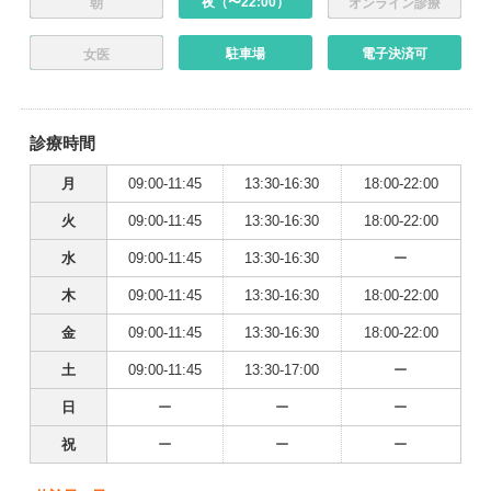
夜（〜22:00）
朝
オンライン診療
駐車場
電子決済可
女医
診療時間
月
09:00-11:45
13:30-16:30
18:00-22:00
火
09:00-11:45
13:30-16:30
18:00-22:00
水
09:00-11:45
13:30-16:30
ー
木
09:00-11:45
13:30-16:30
18:00-22:00
金
09:00-11:45
13:30-16:30
18:00-22:00
土
09:00-11:45
13:30-17:00
ー
日
ー
ー
ー
祝
ー
ー
ー