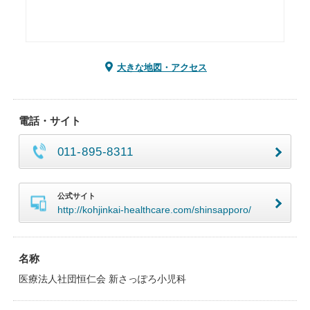
大きな地図・アクセス
電話・サイト
011-895-8311
公式サイト
http://kohjinkai-healthcare.com/shinsapporo/
名称
医療法人社団恒仁会 新さっぽろ小児科