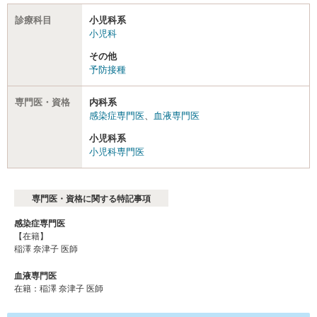
診療科目
小児科系
小児科
その他
予防接種
専門医・資格
内科系
感染症専門医
、
血液専門医
小児科系
小児科専門医
専門医・資格に関する特記事項
感染症専門医
【在籍】
稲澤 奈津子 医師
血液専門医
在籍：稲澤 奈津子 医師