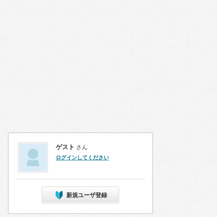
ゲスト
さん
ログインしてください
新規ユーザ登録