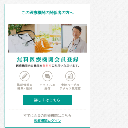
この医療機関の関係者の方へ
詳しくはこちら
すでに会員の医療機関はこちら
医療機関ログイン