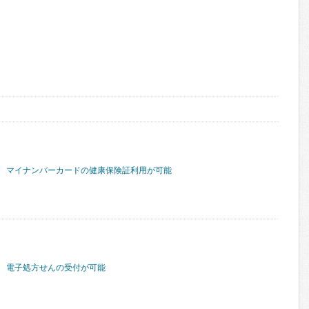
マイナンバーカードの健康保険証利用が可能
電子処方せんの受付が可能