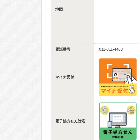
地図
電話番号
011-811-4403
マイナ受付
電子処方せん対応