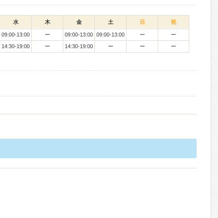
水
木
金
土
日
祝
09:00-13:00
ー
09:00-13:00
09:00-13:00
ー
ー
14:30-19:00
ー
14:30-19:00
ー
ー
ー