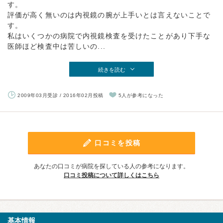
す。
評価が高く無いのは内視鏡の腕が上手いとは言えないことで
す。
私はいくつかの病院で内視鏡検査を受けたことがあり下手な
医師ほど検査中は苦しいの...
続きを読む
2009年03月受診 / 2016年02月投稿
5人が参考になった
口コミを投稿
あなたの口コミが病院を探している人の参考になります。
口コミ投稿について詳しくはこちら
基本情報