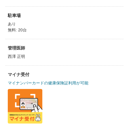
駐車場
あり
無料: 20台
管理医師
西澤 正明
マイナ受付
マイナンバーカードの健康保険証利用が可能