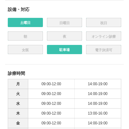
設備・対応
土曜日
日曜日
祝日
朝
夜
オンライン診療
駐車場
女医
電子決済可
診療時間
月
09:00-12:00
14:00-19:00
火
09:00-12:00
14:00-19:00
水
09:00-12:00
14:00-19:00
木
09:00-12:00
13:00-16:00
金
09:00-12:00
14:00-19:00