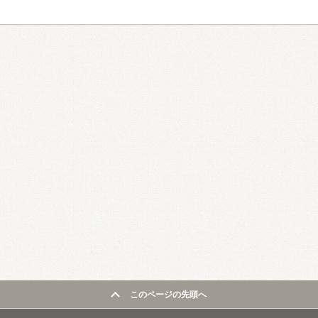
このページの先頭へ