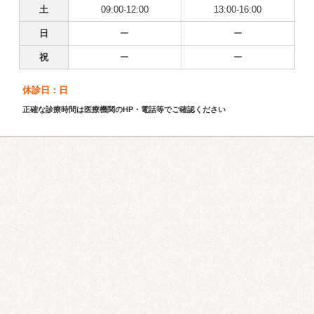
土
09:00-12:00
13:00-16:00
日
ー
ー
祝
ー
ー
休診日：日
正確な診療時間は医療機関のHP・電話等でご確認ください