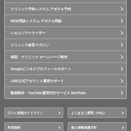
クリニック予約システム アポクル予約
WEB問診システム アポクル問診
レセコンアナライザー
クリニック経営マガジン
病院・クリニック ホームページ制作
Googleビジネスプロフィールサポート
LINE公式アカウント運用サポート
動画制作・YouTube運用代行サービス MedTube
口コミ投稿ガイドライン
よくあるご質問（FAQ）
利用規約
個人情報保護方針