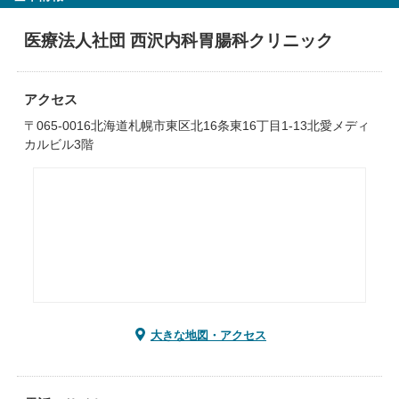
医療法人社団 西沢内科胃腸科クリニック
アクセス
〒065-0016北海道札幌市東区北16条東16丁目1-13北愛メディ
カルビル3階
大きな地図・アクセス