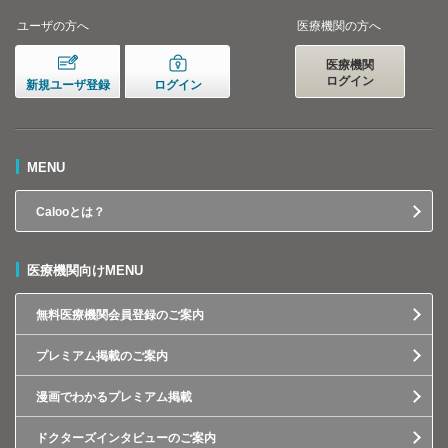
ユーザの方へ
医療機関の方へ
医療機関
ログイン
新規ユーザ登録
ログイン
MENU
Calooとは？
医療機関向けMENU
無料医療機関会員登録のご案内
プレミアム掲載のご案内
漫画でわかるプレミアム掲載
ドクターズインタビューのご案内