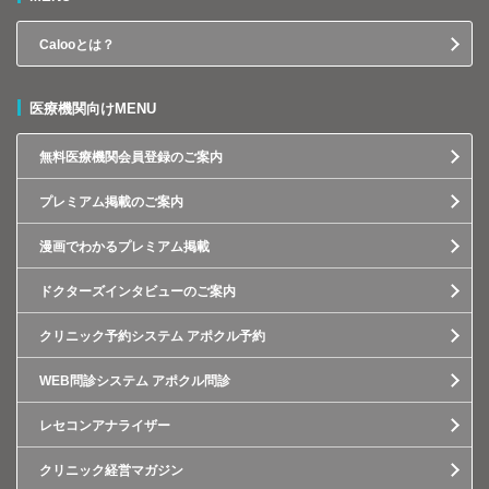
Calooとは？
医療機関向けMENU
無料医療機関会員登録のご案内
プレミアム掲載のご案内
漫画でわかるプレミアム掲載
ドクターズインタビューのご案内
クリニック予約システム アポクル予約
WEB問診システム アポクル問診
レセコンアナライザー
クリニック経営マガジン