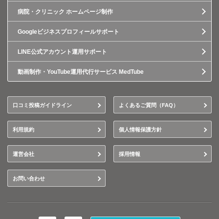
病院・クリニック ホームページ制作
Googleビジネスプロフィールサポート
LINE公式アカウント運用サポート
動画制作・YouTube運用代行サービス MedTube
口コミ投稿ガイドライン
よくあるご質問（FAQ）
利用規約
個人情報保護方針
運営会社
採用情報
お問い合わせ