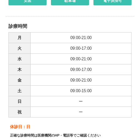
女医
駐車場
電子決済可
診療時間
月
09:00-21:00
火
09:00-17:00
水
09:00-21:00
木
09:00-17:00
金
09:00-21:00
土
09:00-15:00
日
ー
祝
ー
休診日：日
正確な診療時間は医療機関のHP・電話等でご確認ください