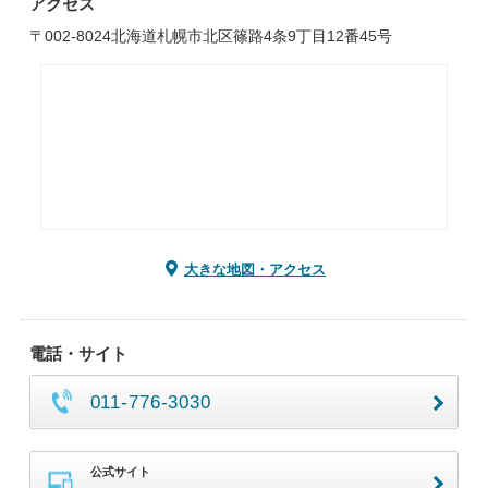
アクセス
〒002-8024北海道札幌市北区篠路4条9丁目12番45号
大きな地図・アクセス
電話・サイト
011-776-3030
公式サイト