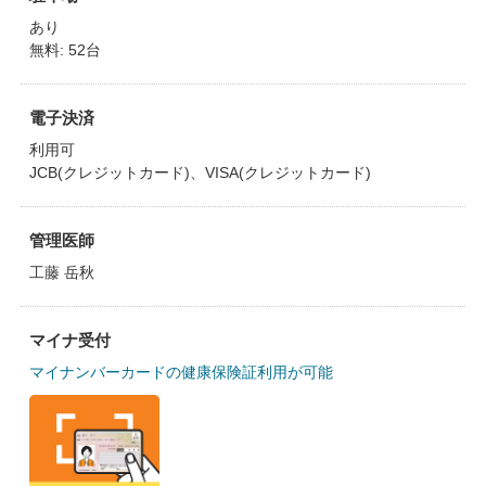
あり
無料: 52台
電子決済
利用可
JCB(クレジットカード)、VISA(クレジットカード)
管理医師
工藤 岳秋
マイナ受付
マイナンバーカードの健康保険証利用が可能