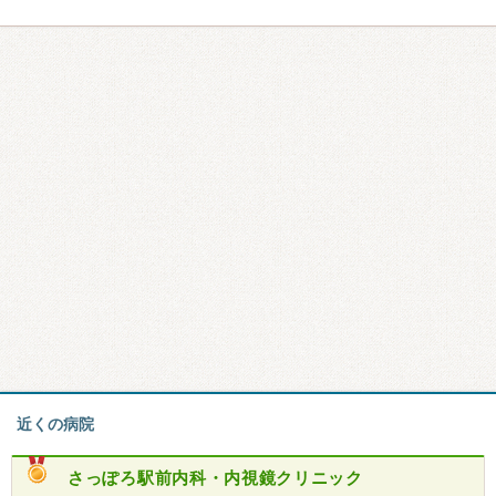
近くの病院
さっぽろ駅前内科・内視鏡クリニック