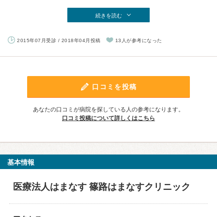
続きを読む
2015年07月受診 / 2018年04月投稿
13人が参考になった
口コミを投稿
あなたの口コミが病院を探している人の参考になります。
口コミ投稿について詳しくはこちら
基本情報
医療法人はまなす 篠路はまなすクリニック