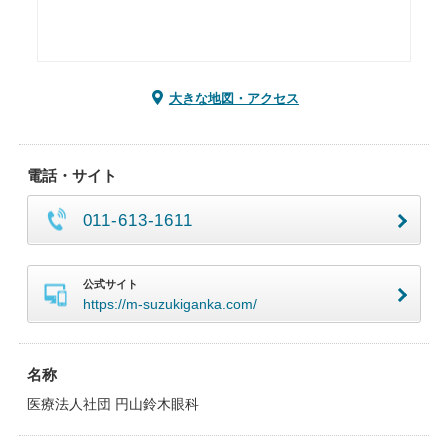
大きな地図・アクセス
電話・サイト
011-613-1611
公式サイト
https://m-suzukiganka.com/
名称
医療法人社団 円山鈴木眼科