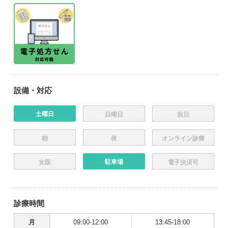
設備・対応
土曜日
日曜日
祝日
朝
夜
オンライン診療
駐車場
女医
電子決済可
診療時間
月
09:00-12:00
13:45-18:00