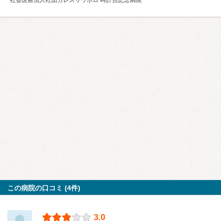
この病院の口コミ (4件)
3.0