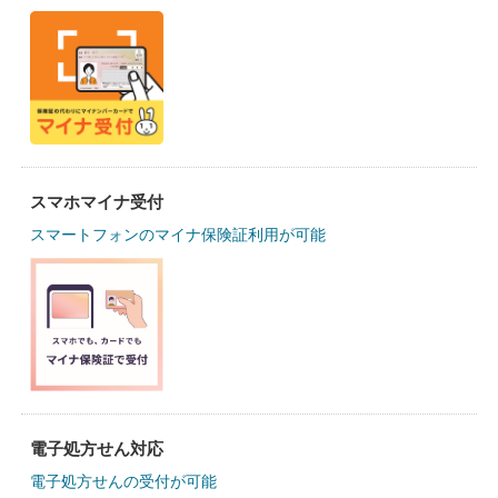
スマホマイナ受付
スマートフォンのマイナ保険証利用が可能
電子処方せん対応
電子処方せんの受付が可能