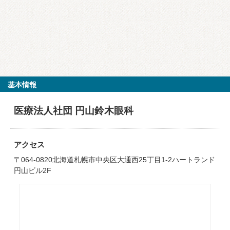
基本情報
医療法人社団 円山鈴木眼科
アクセス
〒064-0820北海道札幌市中央区大通西25丁目1-2ハートランド
円山ビル2F