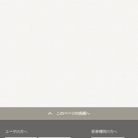
このページの先頭へ
ユーザの方へ
医療機関の方へ