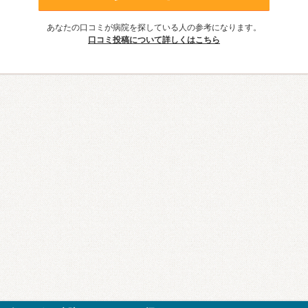
あなたの口コミが病院を探している人の参考になります。
口コミ投稿について詳しくはこちら