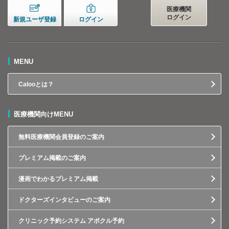
医療機関
ログイン
新規ユーザ登録
ログイン
MENU
Calooとは？
医療機関向けMENU
無料医療機関会員登録のご案内
プレミアム掲載のご案内
漫画でわかるプレミアム掲載
ドクターズインタビューのご案内
クリニック予約システム アポクル予約