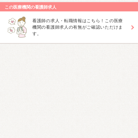
この医療機関の看護師求人
看護師の求人・転職情報はこちら！この医療
機関の看護師求人の有無がご確認いただけま
す。