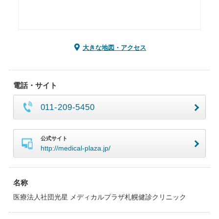
大きな地図・アクセス
電話・サイト
011-209-5450
公式サイト
http://medical-plaza.jp/
名称
医療法人社団光星 メディカルプラザ札幌健診クリニック