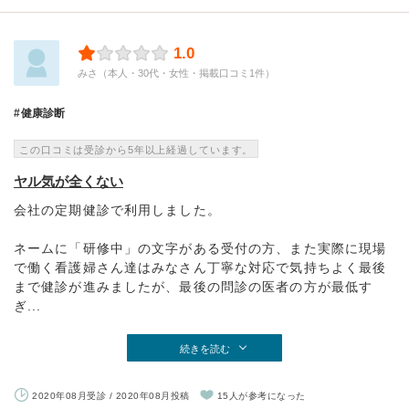
1.0
みさ（本人・30代・女性・掲載口コミ1件）
健康診断
この口コミは受診から5年以上経過しています。
ヤル気が全くない
会社の定期健診で利用しました。
ネームに「研修中」の文字がある受付の方、また実際に現場
で働く看護婦さん達はみなさん丁寧な対応で気持ちよく最後
まで健診が進みましたが、最後の問診の医者の方が最低す
ぎ...
続きを読む
2020年08月受診 / 2020年08月投稿
15人が参考になった