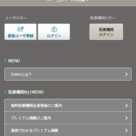
このページの先頭へ
ユーザの方へ
医療機関の方へ
医療機関
ログイン
新規ユーザ登録
ログイン
MENU
Calooとは？
医療機関向けMENU
無料医療機関会員登録のご案内
プレミアム掲載のご案内
漫画でわかるプレミアム掲載