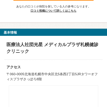
あなたの口コミが病院を探している人の参考になります。
口コミ投稿について詳しくはこちら
基本情報
医療法人社団光星 メディカルプラザ札幌健診
クリニック
アクセス
〒060-0005北海道札幌市中央区北5条西2丁目5JRタワーオフ
ィスプラザさっぽろ8階