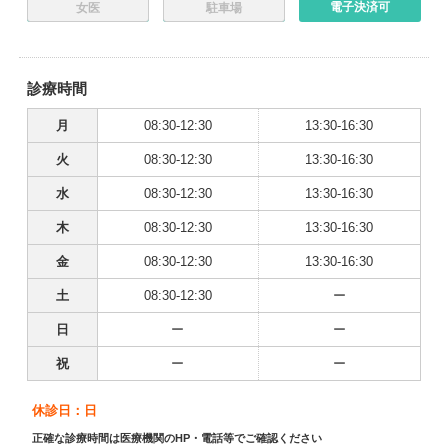
電子決済可
女医
駐車場
診療時間
月
08:30-12:30
13:30-16:30
火
08:30-12:30
13:30-16:30
水
08:30-12:30
13:30-16:30
木
08:30-12:30
13:30-16:30
金
08:30-12:30
13:30-16:30
土
08:30-12:30
ー
日
ー
ー
祝
ー
ー
休診日：日
正確な診療時間は医療機関のHP・電話等でご確認ください