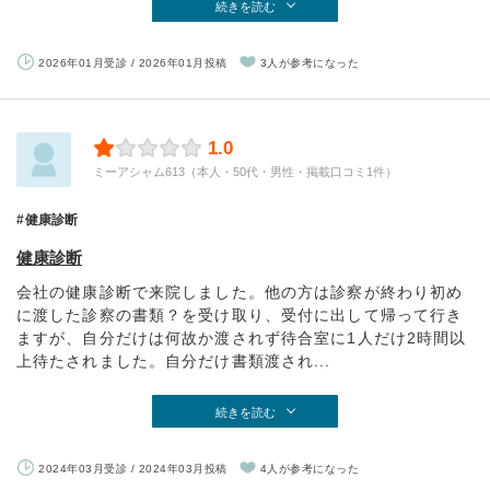
続きを読む
2026年01月受診 / 2026年01月投稿
3人が参考になった
1.0
ミーアシャム613（本人・50代・男性・掲載口コミ1件）
健康診断
健康診断
会社の健康診断で来院しました。他の方は診察が終わり初め
に渡した診察の書類？を受け取り、受付に出して帰って行き
ますが、自分だけは何故か渡されず待合室に1人だけ2時間以
上待たされました。自分だけ書類渡され...
続きを読む
2024年03月受診 / 2024年03月投稿
4人が参考になった