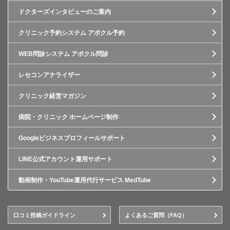
ドクターズインタビューのご案内
クリニック予約システム アポクル予約
WEB問診システム アポクル問診
レセコンアナライザー
クリニック経営マガジン
病院・クリニック ホームページ制作
Googleビジネスプロフィールサポート
LINE公式アカウント運用サポート
動画制作・YouTube運用代行サービス MedTube
口コミ投稿ガイドライン
よくあるご質問（FAQ）