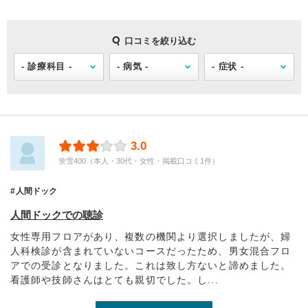
口コミを絞り込む
3.0
蛍雪400（本人・30代・女性・掲載口コミ1件）
人間ドック
人間ドックでの聴診
女性専用フロアがあり、複数の機関より選択しましたが、婦
人科検診が含まれていないコースだったため、男女混合フロ
アでの受診となりました。これは致し方ないと諦めました。
看護師や技師さんはとても親切でした。し...