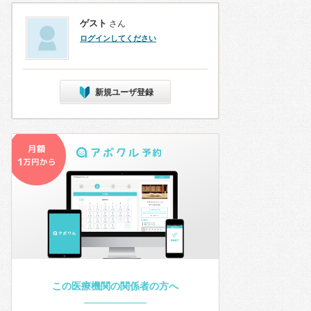
ゲスト
さん
ログインしてください
新規ユーザ登録
この医療機関の関係者の方へ