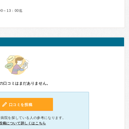
0～13：00迄
の口コミはまだありません。
口コミを投稿
、病院を探している人の参考になります。
投稿について詳しくはこちら