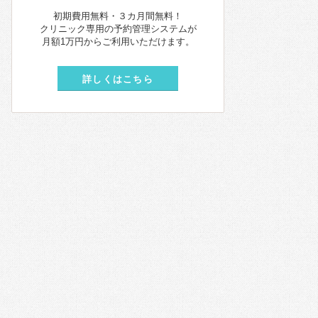
初期費用無料・３カ月間無料！
クリニック専用の予約管理システムが
月額1万円からご利用いただけます。
詳しくはこちら