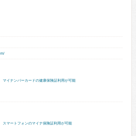
om/
マイナンバーカードの健康保険証利用が可能
スマートフォンのマイナ保険証利用が可能