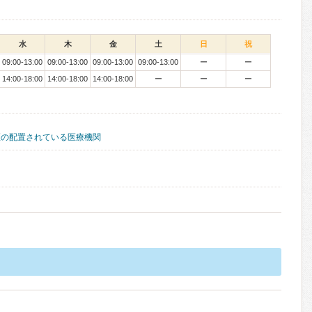
水
木
金
土
日
祝
09:00-13:00
09:00-13:00
09:00-13:00
09:00-13:00
ー
ー
14:00-18:00
14:00-18:00
14:00-18:00
ー
ー
ー
医の配置されている医療機関